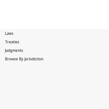
Indonesia