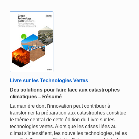
Livre sur les Technologies Vertes
Des solutions pour faire face aux catastrophes
climatiques – Résumé
La manière dont l'innovation peut contribuer à
transformer la préparation aux catastrophes constitue
le thème central de cette édition du Livre sur les
technologies vertes. Alors que les crises liées au
climat s'intensifient, les nouvelles technologies, telles