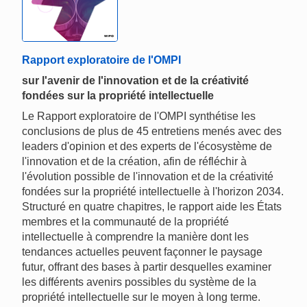
Rapport exploratoire de l'OMPI
sur l'avenir de l'innovation et de la créativité
fondées sur la propriété intellectuelle
Le Rapport exploratoire de l'OMPI synthétise les
conclusions de plus de 45 entretiens menés avec des
leaders d'opinion et des experts de l'écosystème de
l'innovation et de la création, afin de réfléchir à
l'évolution possible de l'innovation et de la créativité
fondées sur la propriété intellectuelle à l'horizon 2034.
Structuré en quatre chapitres, le rapport aide les États
membres et la communauté de la propriété
intellectuelle à comprendre la manière dont les
tendances actuelles peuvent façonner le paysage
futur, offrant des bases à partir desquelles examiner
les différents avenirs possibles du système de la
propriété intellectuelle sur le moyen à long terme.