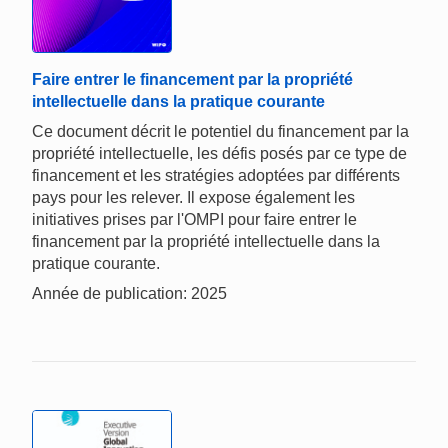
Faire entrer le financement par la propriété
intellectuelle dans la pratique courante
Ce document décrit le potentiel du financement par la
propriété intellectuelle, les défis posés par ce type de
financement et les stratégies adoptées par différents
pays pour les relever. Il expose également les
initiatives prises par l'OMPI pour faire entrer le
financement par la propriété intellectuelle dans la
pratique courante.
Année de publication: 2025