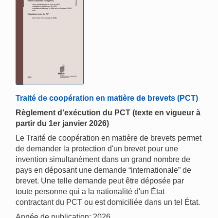
Traité de coopération en matière de brevets (PCT)
Règlement d'exécution du PCT (texte en vigueur à
partir du 1er janvier 2026)
Le Traité de coopération en matière de brevets permet
de demander la protection d'un brevet pour une
invention simultanément dans un grand nombre de
pays en déposant une demande “internationale” de
brevet. Une telle demande peut être déposée par
toute personne qui a la nationalité d'un État
contractant du PCT ou est domiciliée dans un tel État.
Année de publication: 2026