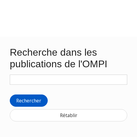
Recherche dans les
publications de l'OMPI
Rechercher
Rétablir