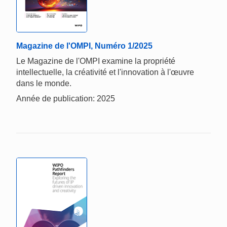
Magazine de l'OMPI, Numéro 1/2025
Le Magazine de l'OMPI examine la propriété
intellectuelle, la créativité et l'innovation à l'œuvre
dans le monde.
Année de publication: 2025