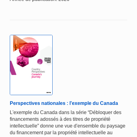
Perspectives nationales : l'exemple du Canada
L'exemple du Canada dans la série “Débloquer des
financements adossés à des titres de propriété
intellectuelle” donne une vue d'ensemble du paysage
du financement par la propriété intellectuelle au