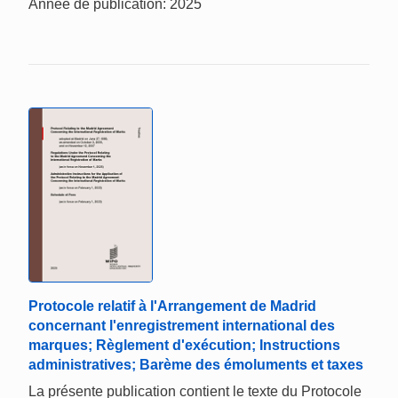
Année de publication: 2025
Protocole relatif à l'Arrangement de Madrid
concernant l'enregistrement international des
marques; Règlement d'exécution; Instructions
administratives; Barème des émoluments et taxes
La présente publication contient le texte du Protocole