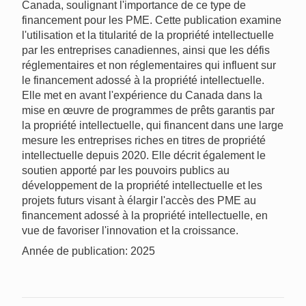
Canada, soulignant l'importance de ce type de
financement pour les PME. Cette publication examine
l'utilisation et la titularité de la propriété intellectuelle
par les entreprises canadiennes, ainsi que les défis
réglementaires et non réglementaires qui influent sur
le financement adossé à la propriété intellectuelle.
Elle met en avant l'expérience du Canada dans la
mise en œuvre de programmes de prêts garantis par
la propriété intellectuelle, qui financent dans une large
mesure les entreprises riches en titres de propriété
intellectuelle depuis 2020. Elle décrit également le
soutien apporté par les pouvoirs publics au
développement de la propriété intellectuelle et les
projets futurs visant à élargir l'accès des PME au
financement adossé à la propriété intellectuelle, en
vue de favoriser l'innovation et la croissance.
Année de publication: 2025