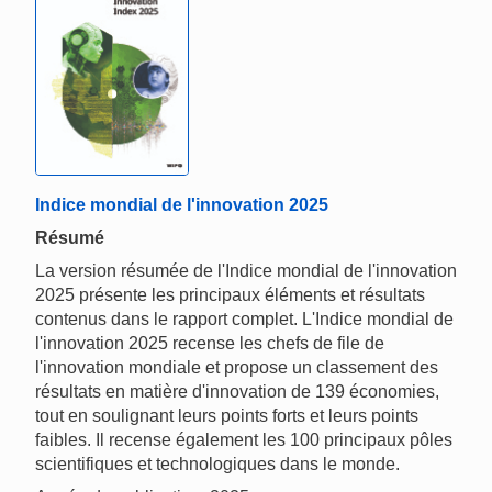
Indice mondial de l'innovation 2025
Résumé
La version résumée de l'Indice mondial de l'innovation
2025 présente les principaux éléments et résultats
contenus dans le rapport complet. L'Indice mondial de
l'innovation 2025 recense les chefs de file de
l'innovation mondiale et propose un classement des
résultats en matière d'innovation de 139 économies,
tout en soulignant leurs points forts et leurs points
faibles. Il recense également les 100 principaux pôles
scientifiques et technologiques dans le monde.