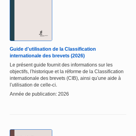
Guide d'utilisation de la Classification
internationale des brevets (2026)
Le présent guide fournit des informations sur les
objectifs, l'historique et la réforme de la Classification
internationale des brevets (CIB), ainsi qu'une aide à
l'utilisation de celle-ci.
Année de publication: 2026