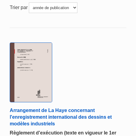
Trier par
Arrangement de La Haye concernant
l'enregistrement international des dessins et
modèles industriels
Règlement d'exécution (texte en vigueur le 1er