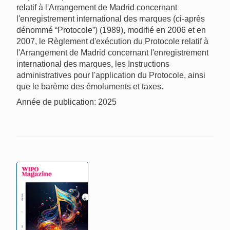
relatif à l'Arrangement de Madrid concernant
l'enregistrement international des marques (ci-après
dénommé “Protocole”) (1989), modifié en 2006 et en
2007, le Règlement d'exécution du Protocole relatif à
l'Arrangement de Madrid concernant l'enregistrement
international des marques, les Instructions
administratives pour l'application du Protocole, ainsi
que le barème des émoluments et taxes.
Année de publication: 2025