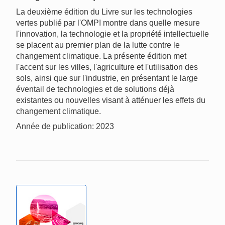
La deuxième édition du Livre sur les technologies
vertes publié par l'OMPI montre dans quelle mesure
l'innovation, la technologie et la propriété intellectuelle
se placent au premier plan de la lutte contre le
changement climatique. La présente édition met
l'accent sur les villes, l'agriculture et l'utilisation des
sols, ainsi que sur l'industrie, en présentant le large
éventail de technologies et de solutions déjà
existantes ou nouvelles visant à atténuer les effets du
changement climatique.
Année de publication: 2023