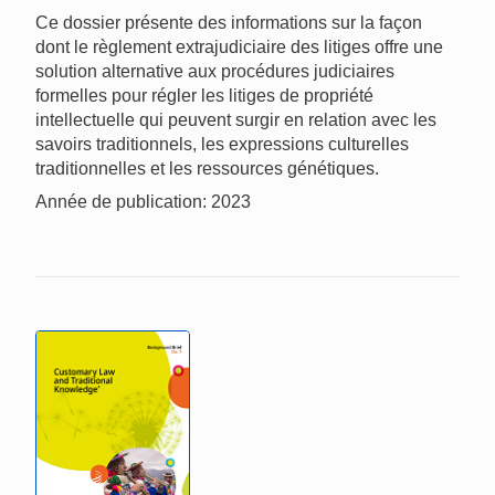
Ce dossier présente des informations sur la façon
dont le règlement extrajudiciaire des litiges offre une
solution alternative aux procédures judiciaires
formelles pour régler les litiges de propriété
intellectuelle qui peuvent surgir en relation avec les
savoirs traditionnels, les expressions culturelles
traditionnelles et les ressources génétiques.
Année de publication: 2023