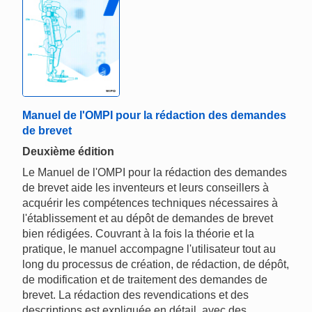
Manuel de l'OMPI pour la rédaction des demandes
de brevet
Deuxième édition
Le Manuel de l'OMPI pour la rédaction des demandes
de brevet aide les inventeurs et leurs conseillers à
acquérir les compétences techniques nécessaires à
l'établissement et au dépôt de demandes de brevet
bien rédigées. Couvrant à la fois la théorie et la
pratique, le manuel accompagne l'utilisateur tout au
long du processus de création, de rédaction, de dépôt,
de modification et de traitement des demandes de
brevet. La rédaction des revendications et des
descriptions est expliquée en détail, avec des