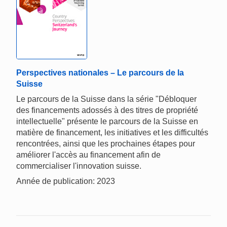
Perspectives nationales – Le parcours de la
Suisse
Le parcours de la Suisse dans la série "Débloquer
des financements adossés à des titres de propriété
intellectuelle" présente le parcours de la Suisse en
matière de financement, les initiatives et les difficultés
rencontrées, ainsi que les prochaines étapes pour
améliorer l'accès au financement afin de
commercialiser l'innovation suisse.
Année de publication: 2023