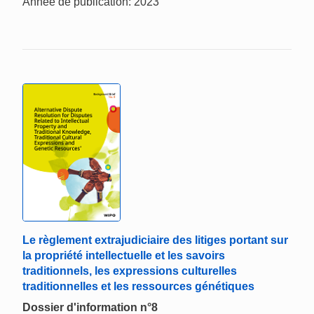
Année de publication: 2023
Le règlement extrajudiciaire des litiges portant sur
la propriété intellectuelle et les savoirs
traditionnels, les expressions culturelles
traditionnelles et les ressources génétiques
Dossier d'information n°8