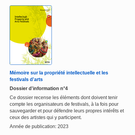
Mémoire sur la propriété intellectuelle et les
festivals d'arts
Dossier d'information n°4
Ce dossier recense les éléments dont doivent tenir
compte les organisateurs de festivals, à la fois pour
sauvegarder et pour défendre leurs propres intérêts et
ceux des artistes qui y participent.
Année de publication: 2023