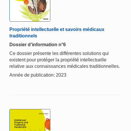
Propriété intellectuelle et savoirs médicaux
traditionnels
Dossier d'information n°6
Ce dossier présente les différentes solutions qui
existent pour protéger la propriété intellectuelle
relative aux connaissances médicales traditionnelles.
Année de publication: 2023