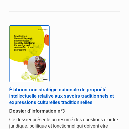
Élaborer une stratégie nationale de propriété
intellectuelle relative aux savoirs traditionnels et
expressions culturelles traditionnelles
Dossier d'information n°3
Ce dossier présente un résumé des questions d'ordre
juridique, politique et fonctionnel qui doivent être