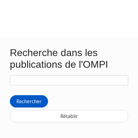
Recherche dans les
publications de l'OMPI
Rechercher
Rétablir