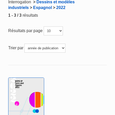
Interrogation
>
Dessins et modèles
industriels
>
Espagnol
>
2022
1 - 3 / 3
résultats
Résultats par page
Trier par