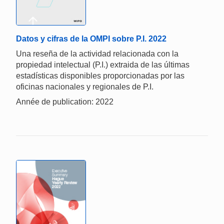
Datos y cifras de la OMPI sobre P.I. 2022
Una reseña de la actividad relacionada con la
propiedad intelectual (P.I.) extraida de las últimas
estadísticas disponibles proporcionadas por las
oficinas nacionales y regionales de P.I.
Année de publication: 2022