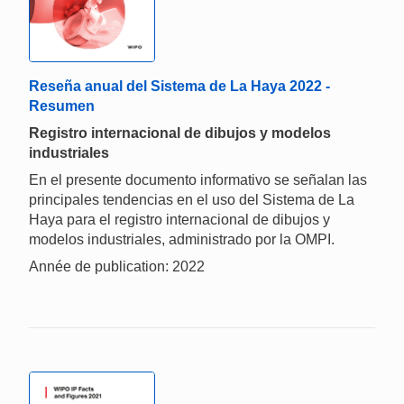
Reseña anual del Sistema de La Haya 2022 -
Resumen
Registro internacional de dibujos y modelos
industriales
En el presente documento informativo se señalan las
principales tendencias en el uso del Sistema de La
Haya para el registro internacional de dibujos y
modelos industriales, administrado por la OMPI.
Année de publication: 2022