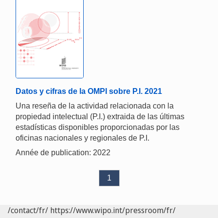
Datos y cifras de la OMPI sobre P.I. 2021
Una reseña de la actividad relacionada con la
propiedad intelectual (P.I.) extraida de las últimas
estadísticas disponibles proporcionadas por las
oficinas nacionales y regionales de P.I.
Année de publication: 2022
1
/contact/fr/
https://www.wipo.int/pressroom/fr/