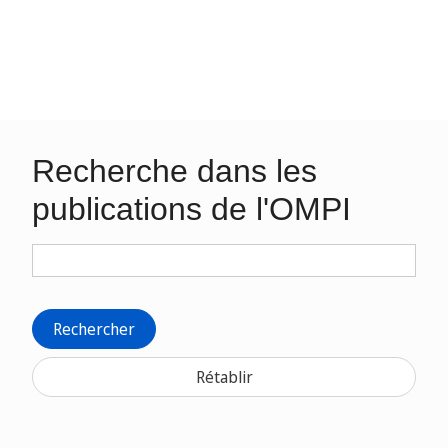
Recherche dans les
publications de l'OMPI
Rechercher
Rétablir