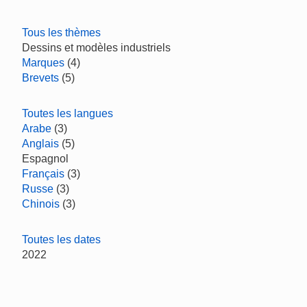
Tous les thèmes
Dessins et modèles industriels
Marques
(4)
Brevets
(5)
Toutes les langues
Arabe
(3)
Anglais
(5)
Espagnol
Français
(3)
Russe
(3)
Chinois
(3)
Toutes les dates
2022