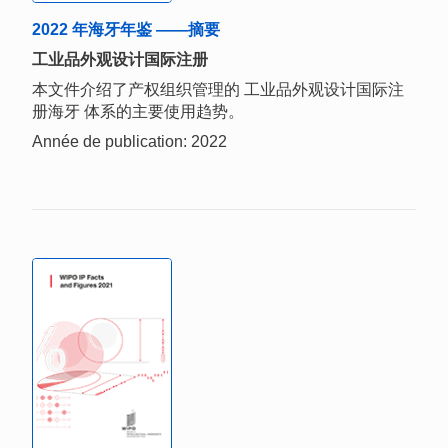
2022 年海牙年鉴 ——摘要
工业品外观设计国际注册
本文件介绍了产权组织管理的 工业品外观设计国际注
册海牙 体系的主要使用趋势。
Année de publication: 2022