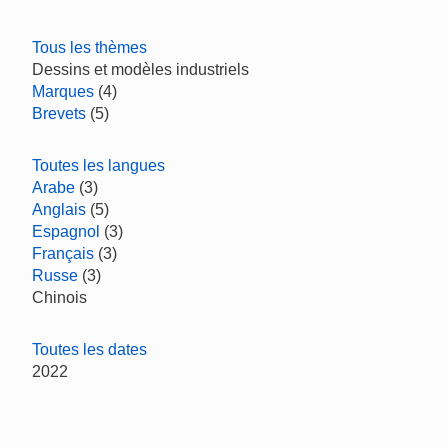
Tous les thèmes
Dessins et modèles industriels
Marques
(4)
Brevets
(5)
Toutes les langues
Arabe
(3)
Anglais
(5)
Espagnol
(3)
Français
(3)
Russe
(3)
Chinois
Toutes les dates
2022