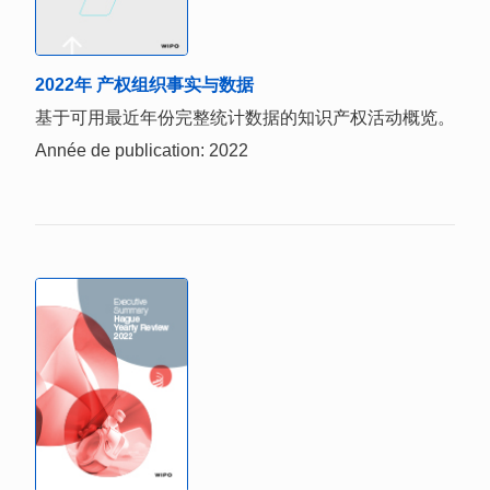
2022年 产权组织事实与数据
基于可用最近年份完整统计数据的知识产权活动概览。
Année de publication: 2022