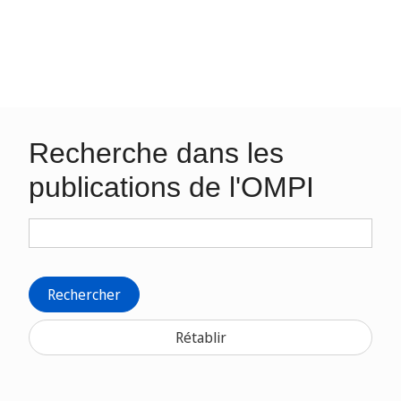
Recherche dans les
publications de l'OMPI
Rechercher
Rétablir