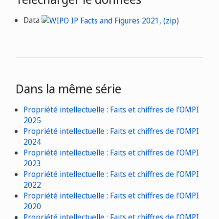
Data
Dans la même série
Propriété intellectuelle : Faits et chiffres de l'OMPI
2025
Propriété intellectuelle : Faits et chiffres de l'OMPI
2024
Propriété intellectuelle : Faits et chiffres de l'OMPI
2023
Propriété intellectuelle : Faits et chiffres de l'OMPI
2022
Propriété intellectuelle : Faits et chiffres de l'OMPI
2020
Propriété intellectuelle : Faits et chiffres de l'OMPI