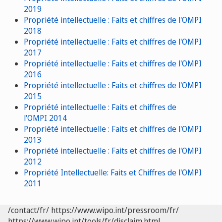
2019
Propriété intellectuelle : Faits et chiffres de l'OMPI
2018
Propriété intellectuelle : Faits et chiffres de l'OMPI
2017
Propriété intellectuelle : Faits et chiffres de l'OMPI
2016
Propriété intellectuelle : Faits et chiffres de l'OMPI
2015
Propriété intellectuelle : Faits et chiffres de
l'OMPI 2014
Propriété intellectuelle : Faits et chiffres de l'OMPI
2013
Propriété intellectuelle : Faits et chiffres de l'OMPI
2012
Propriété Intellectuelle: Faits et Chiffres de l'OMPI
2011
/contact/fr/
https://www.wipo.int/pressroom/fr/
https://www.wipo.int/tools/fr/disclaim.html