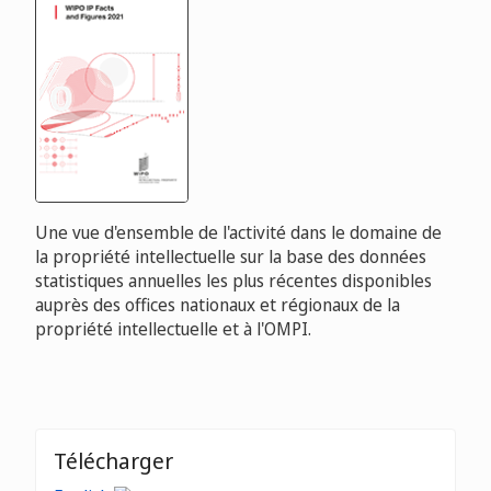
Une vue d'ensemble de l'activité dans le domaine de
la propriété intellectuelle sur la base des données
statistiques annuelles les plus récentes disponibles
auprès des offices nationaux et régionaux de la
propriété intellectuelle et à l'OMPI.
Télécharger