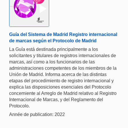
Guía del Sistema de Madrid Registro internacional
de marcas según el Protocolo de Madrid
La Guía está destinada principalmente a los
solicitantes y titulares de registros internacionales de
marcas, así como a los funcionarios de las
administraciones competentes de los miembros de la
Unión de Madrid. Informa acerca de las distintas
etapas del procedimiento de registro internacional y
explica las disposiciones esenciales del Protocolo
concerniente al Arreglo de Madrid relativo al Registro
Internacional de Marcas, y del Reglamento del
Protocolo.
Année de publication: 2022