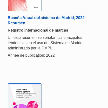
Reseña Anual del sistema de Madrid, 2022 -
Resumen
Registro internacional de marcas
En este resumen se señalan las principales
tendencias en el uso del Sistema de Madrid
administrado por la OMPI.
Année de publication: 2022