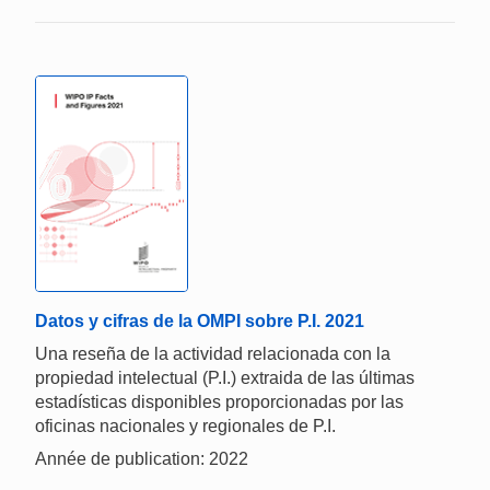
Datos y cifras de la OMPI sobre P.I. 2021
Una reseña de la actividad relacionada con la
propiedad intelectual (P.I.) extraida de las últimas
estadísticas disponibles proporcionadas por las
oficinas nacionales y regionales de P.I.
Année de publication: 2022