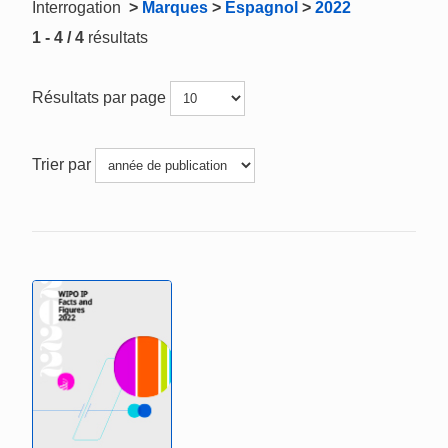
Interrogation
>
Marques
>
Espagnol
>
2022
1 - 4 / 4
résultats
Résultats par page
Trier par