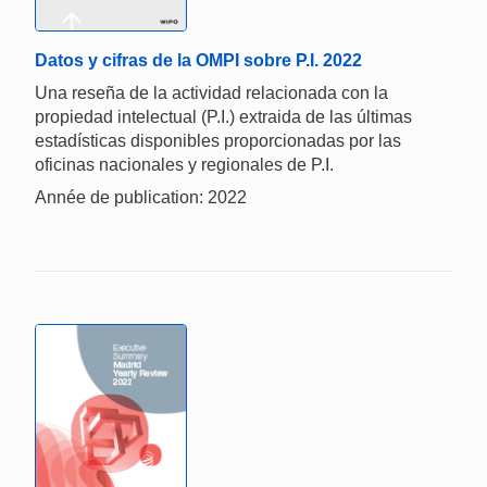
Datos y cifras de la OMPI sobre P.I. 2022
Una reseña de la actividad relacionada con la
propiedad intelectual (P.I.) extraida de las últimas
estadísticas disponibles proporcionadas por las
oficinas nacionales y regionales de P.I.
Année de publication: 2022