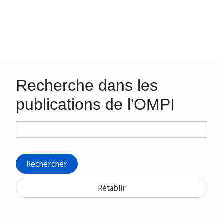
Recherche dans les
publications de l'OMPI
Rechercher
Rétablir