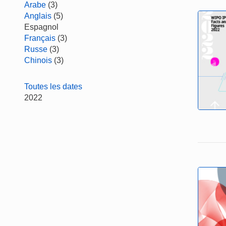
Arabe
(3)
Anglais
(5)
Espagnol
Français
(3)
Russe
(3)
Chinois
(3)
Toutes les dates
2022