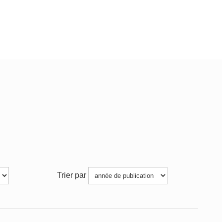
Trier par