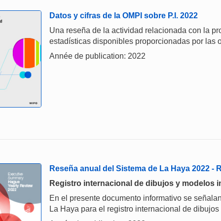
Datos y cifras de la OMPI sobre P.I. 2022
Una reseña de la actividad relacionada con la prop
estadísticas disponibles proporcionadas por las o
Année de publication: 2022
Reseña anual del Sistema de La Haya 2022 -
Registro internacional de dibujos y modelos i
En el presente documento informativo se señalan
La Haya para el registro internacional de dibujos