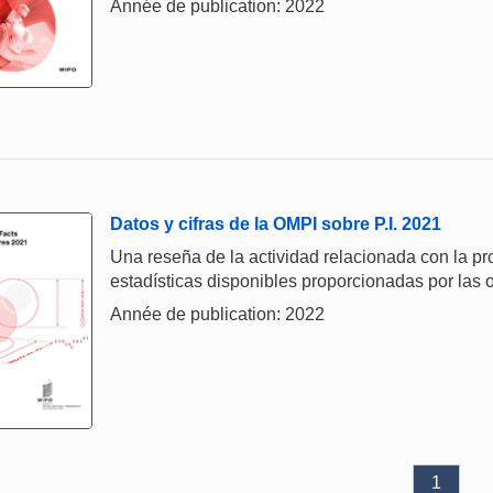
Année de publication: 2022
Datos y cifras de la OMPI sobre P.I. 2021
Una reseña de la actividad relacionada con la prop
estadísticas disponibles proporcionadas por las o
Année de publication: 2022
1