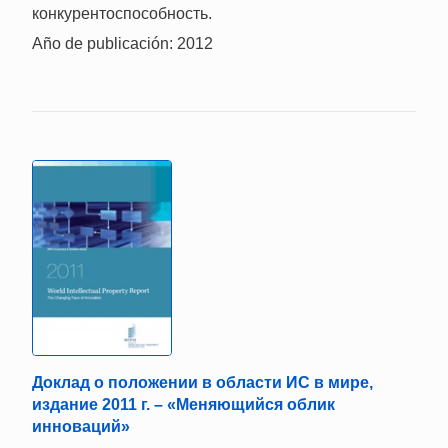
конкурентоспособность.
Año de publicación: 2012
Доклад о положении в области ИС в мире,
издание 2011 г. – «Меняющийся облик
инноваций»