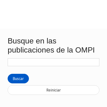
Busque en las
publicaciones de la OMPI
Buscar
Reiniciar