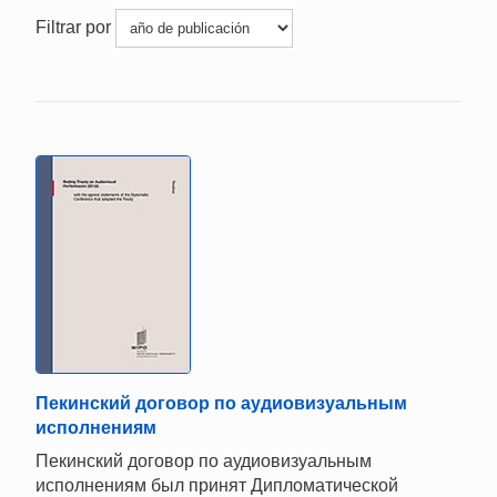
Filtrar por
Пекинский договор по аудиовизуальным
исполнениям
Пекинский договор по аудиовизуальным
исполнениям был принят Дипломатической