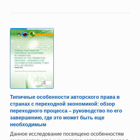
Типичные особенности авторского права в
странах с переходной экономикой: обзор
переходного процесса – руководство по его
завершению, где это может быть еще
необходимым
Данное исследование посвящено особенностям