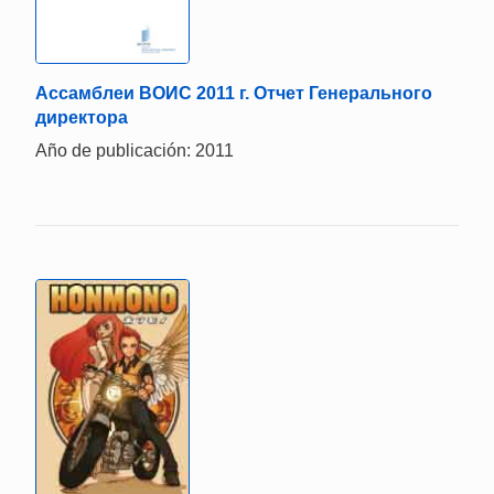
Ассамблеи ВОИС 2011 г. Отчет Генерального
директора
Año de publicación: 2011