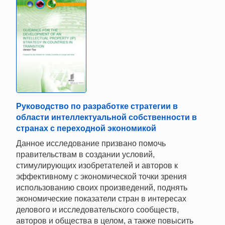
Руководство по разработке стратегии в
области интеллектуальной собственности в
странах с переходной экономикой
Данное исследование призвано помочь
правительствам в создании условий,
стимулирующих изобретателей и авторов к
эффективному с экономической точки зрения
использованию своих произведений, поднять
экономические показатели стран в интересах
делового и исследовательского сообществ,
авторов и общества в целом, а также повысить