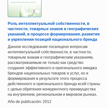
Роль интеллектуальной собственности, в
частности, товарных знаков и географических
указаний, в процессе формирования, развития
и укрепления позиций национального бренда
Данное исследование посвящено вопросам
интеллектуальной собственности, в частности,
товарным знакам и географическим указаниям,
рассматриваемым не только как средство
создания эффективного и оригинального имиджа
брендов национальных товаров и услуг, но и
формирования в результате этого процесса
действенного и оригинального бренда всей страны
с целью обретения конкурентного преимущества
на внутреннем, региональном и мировом рынках.
Año de publicación: 2012