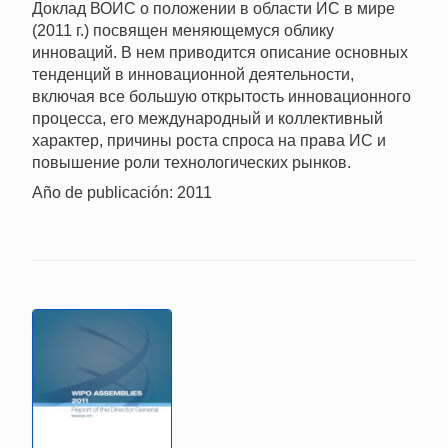
Доклад ВОИС о положении в области ИС в мире
(2011 г.) посвящен меняющемуся облику
инноваций. В нем приводится описание основных
тенденций в инновационной деятельности,
включая все большую открытость инновационного
процесса, его международный и коллективный
характер, причины роста спроса на права ИС и
повышение роли технологических рынков.
Año de publicación: 2011