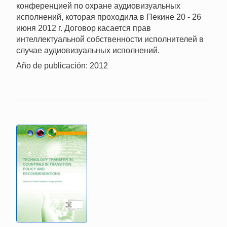
конференцией по охране аудиовизуальных
исполнений, которая проходила в Пекине 20 - 26
июня 2012 г. Договор касается прав
интеллектуальной собственности исполнителей в
случае аудиовизуальных исполнений.
Año de publicación: 2012