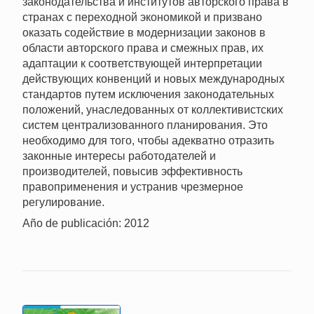
законодательства и институтов авторского права в
странах с переходной экономикой и призвано
оказать содействие в модернизации законов в
области авторского права и смежных прав, их
адаптации к соответствующей интерпретации
действующих конвенций и новых международных
стандартов путем исключения законодательных
положений, унаследованных от коллективистских
систем централизованного планирования. Это
необходимо для того, чтобы адекватно отразить
законные интересы работодателей и
производителей, повысив эффективность
правоприменения и устранив чрезмерное
регулирование.
Año de publicación: 2012