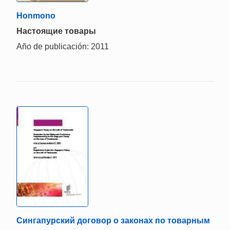
Honmono
Настоящие товары
Año de publicación: 2011
Сингапурский договор о законах по товарным