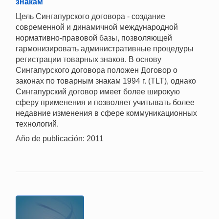
знакам
Цель Сингапурского договора - создание
современной и динамичной международной
нормативно-правовой базы, позволяющей
гармонизировать административные процедуры
регистрации товарных знаков. В основу
Сингапурского договора положен Договор о
законах по товарным знакам 1994 г. (TLT), однако
Сингапурский договор имеет более широкую
сферу применения и позволяет учитывать более
недавние изменения в сфере коммуникационных
технологий.
Año de publicación: 2011