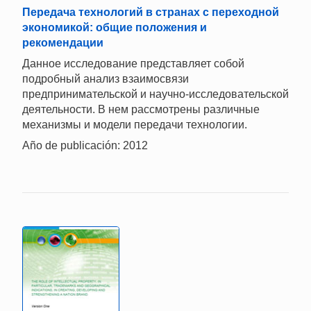
Передача технологий в странах с переходной
экономикой: общие положения и
рекомендации
Данное исследование представляет собой
подробный анализ взаимосвязи
предпринимательской и научно-исследовательской
деятельности. В нем рассмотрены различные
механизмы и модели передачи технологии.
Año de publicación: 2012