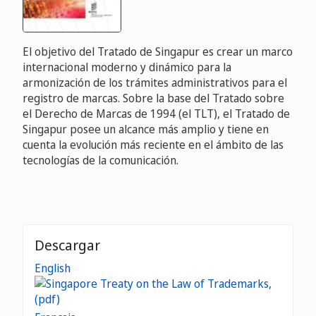
El objetivo del Tratado de Singapur es crear un marco
internacional moderno y dinámico para la
armonización de los trámites administrativos para el
registro de marcas. Sobre la base del Tratado sobre
el Derecho de Marcas de 1994 (el TLT), el Tratado de
Singapur posee un alcance más amplio y tiene en
cuenta la evolución más reciente en el ámbito de las
tecnologías de la comunicación.
Descargar
English