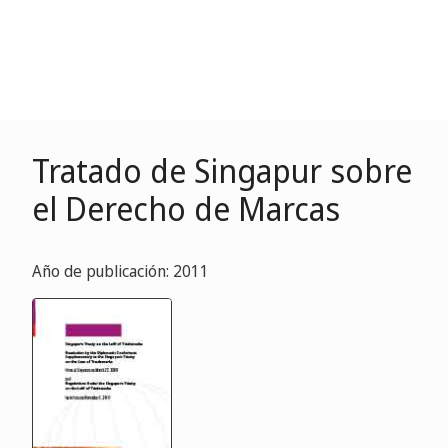
Tratado de Singapur sobre
el Derecho de Marcas
Año de publicación: 2011