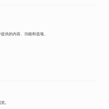
中提供的内容、功能和选项。
概览。