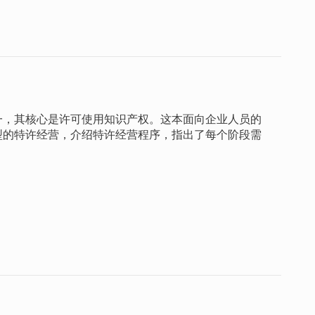
一，其核心是许可使用知识产权。这本面向企业人员的
型的特许经营，介绍特许经营程序，指出了每个阶段需