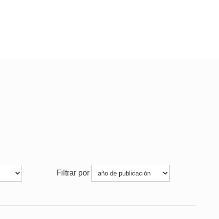
Filtrar por