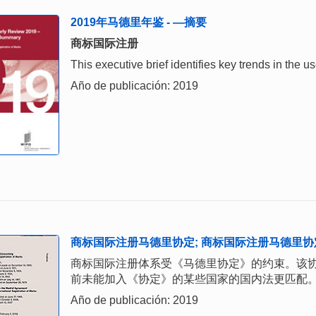
2019年马德里年鉴 - —摘要
商标国际注册
This executive brief identifies key trends in the
Año de publicación: 2019
商标国际注册马德里协定; 商标国际注册马德里协定
商标国际注册体系受《马德里协定》的约束。该
前未能加入《协定》的某些国家的国内法更匹配
Año de publicación: 2019