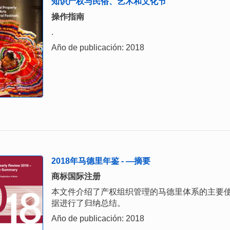
知识产权与民俗、艺术和文化节
操作指南
.
Año de publicación: 2018
2018年马德里年鉴 - —摘要
商标国际注册
本文件介绍了产权组织管理的马德里体系的主要使
据进行了归纳总结。
Año de publicación: 2018