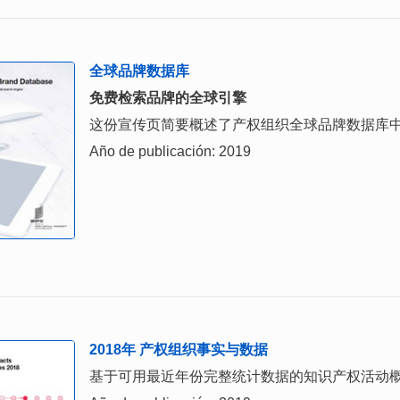
全球品牌数据库
免费检索品牌的全球引擎
这份宣传页简要概述了产权组织全球品牌数据库
Año de publicación: 2019
2018年 产权组织事实与数据
基于可用最近年份完整统计数据的知识产权活动