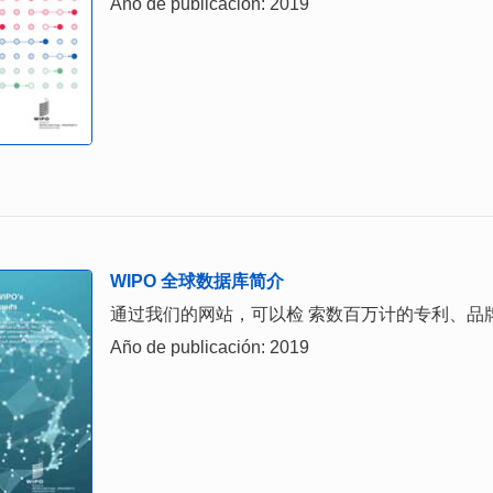
Año de publicación: 2019
WIPO 全球数据库简介
通过我们的网站，可以检 索数百万计的专利、品
Año de publicación: 2019