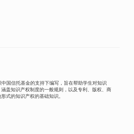
组织中国信托基金的支持下编写，旨在帮助学生对知识
，涵盖知识产权制度的一般规则，以及专利、版权、商
他形式的知识产权的基础知识。