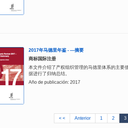
2017年马德里年鉴 - —摘要
商标国际注册
本文件介绍了产权组织管理的马德里体系的主要使
据进行了归纳总结。
Año de publicación: 2017
< <
Anterior
1
2
3