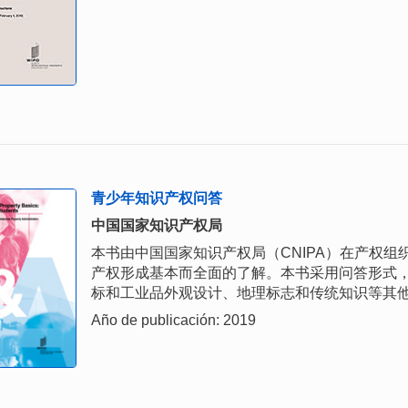
青少年知识产权问答
中国国家知识产权局
本书由中国国家知识产权局（CNIPA）在产权
产权形成基本而全面的了解。本书采用问答形式
标和工业品外观设计、地理标志和传统知识等其
Año de publicación: 2019