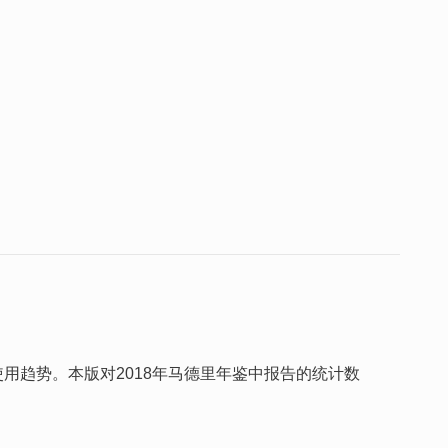
用趋势。本版对2018年马德里年鉴中报告的统计数