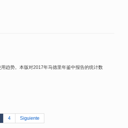
用趋势。本版对2017年马德里年鉴中报告的统计数
4
Siguiente