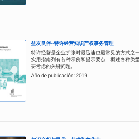
益友良伴--特许经营知识产权事务管理
特许经营是企业扩张时最迅速也最常见的方式之
实用指南列有各种示例和提示要点，概述各种类
要考虑的关键问题。
Año de publicación: 2019