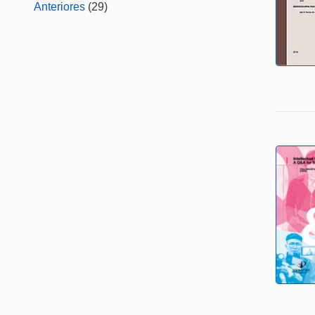
Anteriores
(29)