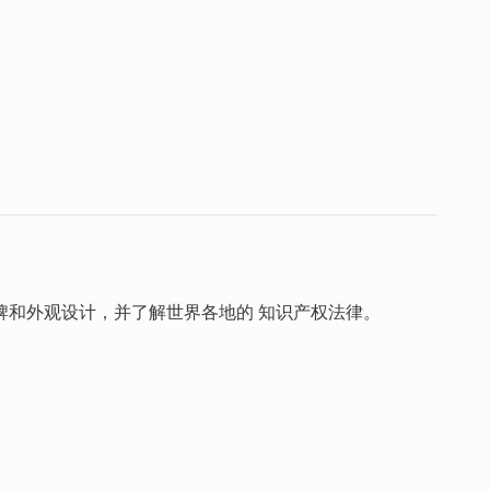
牌和外观设计，并了解世界各地的 知识产权法律。