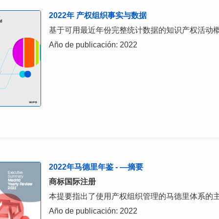
2022年 产权组织事实与数据
基于可用最近年份完整统计数据的知识产权活动
Año de publicación: 2022
2022年马德里年鉴 - —摘要
商标国际注册
本提要指出了使用产权组织管理的马德里体系的
Año de publicación: 2022