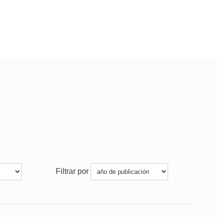
Filtrar por