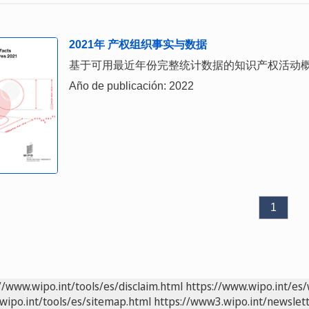
2021年 产权组织事实与数据
基于可用最近年份完整统计数据的知识产权活动
Año de publicación: 2022
1
//www.wipo.int/tools/es/disclaim.html
https://www.wipo.int/es/
wipo.int/tools/es/sitemap.html
https://www3.wipo.int/newslett