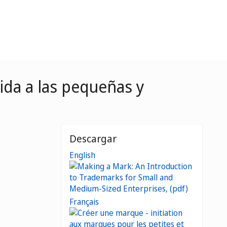
gida a las pequeñas y
Descargar
English
Français