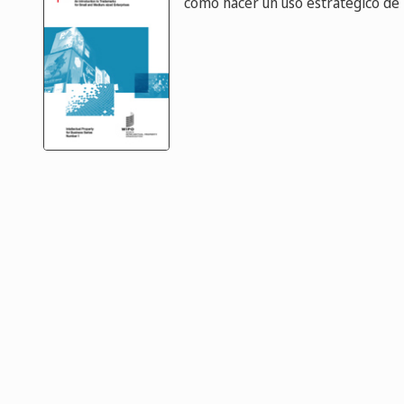
cómo hacer un uso estratégico de 