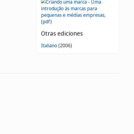
Otras ediciones
Italiano
(2006)
s