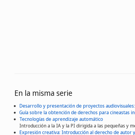
En la misma serie
Desarrollo y presentación de proyectos audiovisuales
Guía sobre la obtención de derechos para cineastas 
Tecnologías de aprendizaje automático
Introducción a la IA y la PI dirigida a las pequeñas y
Expresión creativa: Introducción al derecho de autor