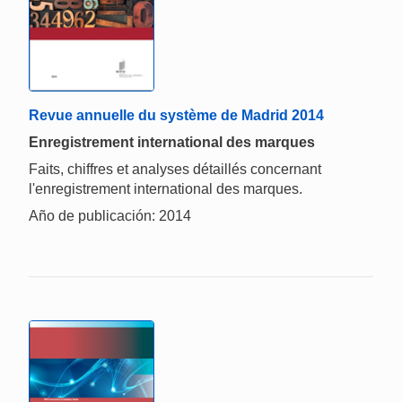
Revue annuelle du système de Madrid 2014
Enregistrement international des marques
Faits, chiffres et analyses détaillés concernant
l'enregistrement international des marques.
Año de publicación: 2014