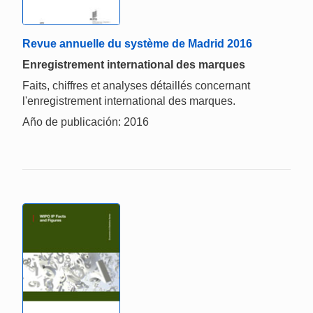
Revue annuelle du système de Madrid 2016
Enregistrement international des marques
Faits, chiffres et analyses détaillés concernant
l'enregistrement international des marques.
Año de publicación: 2016