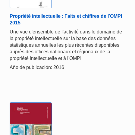
Propriété intellectuelle : Faits et chiffres de l'OMPI
2015
Une vue d'ensemble de l'activité dans le domaine de
la propriété intellectuelle sur la base des données
statistiques annuelles les plus récentes disponibles
auprès des offices nationaux et régionaux de la
propriété intellectuelle et à l'OMPI.
Año de publicación: 2016