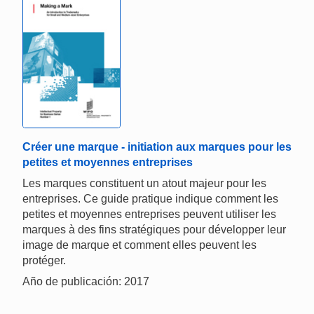
Créer une marque - initiation aux marques pour les
petites et moyennes entreprises
Les marques constituent un atout majeur pour les
entreprises. Ce guide pratique indique comment les
petites et moyennes entreprises peuvent utiliser les
marques à des fins stratégiques pour développer leur
image de marque et comment elles peuvent les
protéger.
Año de publicación: 2017