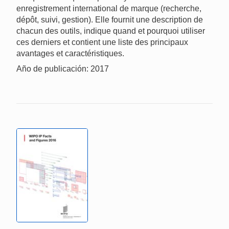
enregistrement international de marque (recherche,
dépôt, suivi, gestion). Elle fournit une description de
chacun des outils, indique quand et pourquoi utiliser
ces derniers et contient une liste des principaux
avantages et caractéristiques.
Año de publicación: 2017