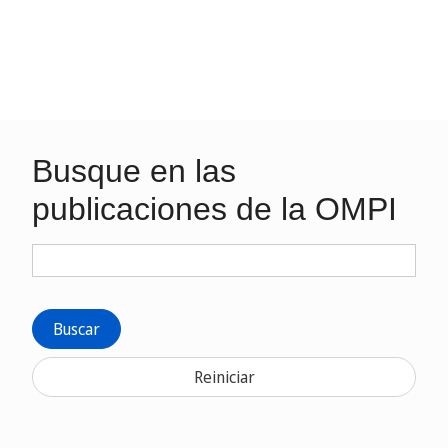
Busque en las
publicaciones de la OMPI
Buscar
Reiniciar