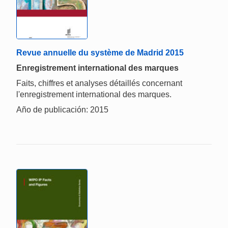
Revue annuelle du système de Madrid 2015
Enregistrement international des marques
Faits, chiffres et analyses détaillés concernant
l'enregistrement international des marques.
Año de publicación: 2015