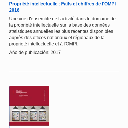
Propriété intellectuelle : Faits et chiffres de l'OMPI
2016
Une vue d'ensemble de l'activité dans le domaine de
la propriété intellectuelle sur la base des données
statistiques annuelles les plus récentes disponibles
auprès des offices nationaux et régionaux de la
propriété intellectuelle et à l'OMPI.
Año de publicación: 2017