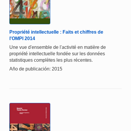
Propriété intellectuelle : Faits et chiffres de
l'OMPI 2014
Une vue d'ensemble de l'activité en matière de
propriété intellectuelle fondée sur les données
statistiques complètes les plus récentes.
Año de publicación: 2015