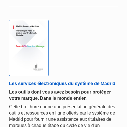
Les services électroniques du système de Madrid
Les outils dont vous avez besoin pour protéger
votre marque. Dans le monde entier.
Cette brochure donne une présentation générale des
outils et ressources en ligne offerts par le système de
Madrid pour fournir une assistance aux titulaires de
marques à chaque étape du cycle de vie d'un