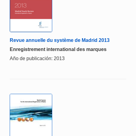
Revue annuelle du système de Madrid 2013
Enregistrement international des marques
Año de publicación: 2013