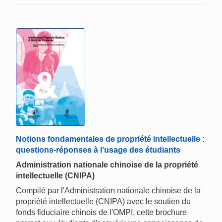
Notions fondamentales de propriété intellectuelle :
questions-réponses à l'usage des étudiants
Administration nationale chinoise de la propriété
intellectuelle (CNIPA)
Compilé par l'Administration nationale chinoise de la
propriété intellectuelle (CNIPA) avec le soutien du
fonds fiduciaire chinois de l'OMPI, cette brochure