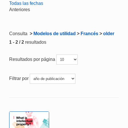
Todas las fechas
Anteriores
Consulta
>
Modelos de utilidad
>
Francés
>
older
1 - 2 / 2
resultados
Resultados por página
Filtrar por