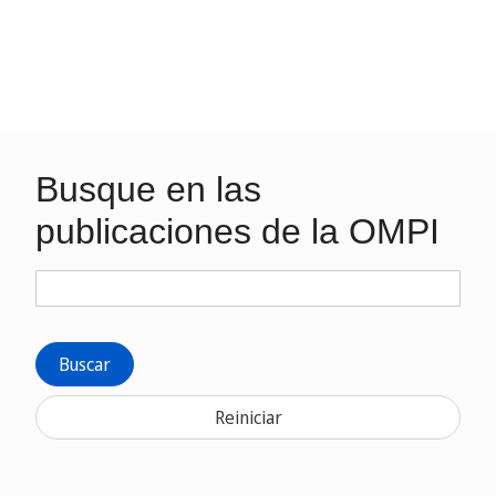
Busque en las
publicaciones de la OMPI
Buscar
Reiniciar