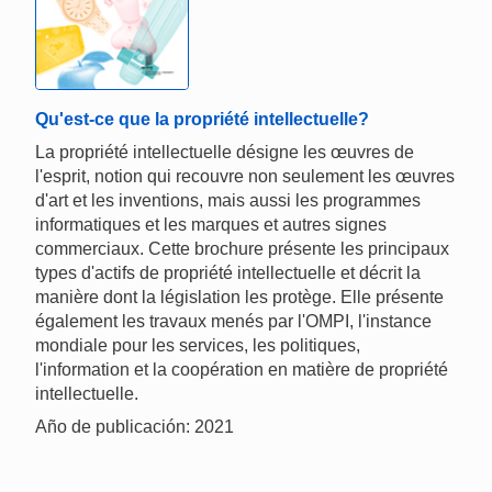
Qu'est-ce que la propriété intellectuelle?
La propriété intellectuelle désigne les œuvres de
l'esprit, notion qui recouvre non seulement les œuvres
d'art et les inventions, mais aussi les programmes
informatiques et les marques et autres signes
commerciaux. Cette brochure présente les principaux
types d'actifs de propriété intellectuelle et décrit la
manière dont la législation les protège. Elle présente
également les travaux menés par l'OMPI, l'instance
mondiale pour les services, les politiques,
l'information et la coopération en matière de propriété
intellectuelle.
Año de publicación: 2021