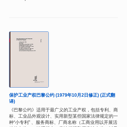
保护工业产权巴黎公约 (1979年10月2日修正) (正式翻
译)
《巴黎公约》适用于最广义的工业产权，包括专利、商
标、工业品外观设计、实用新型某些国家法律规定的一
种“小专利” 、服务商标、厂商名称（工商业用以开展活