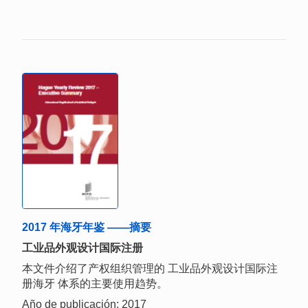
2017 年海牙年鉴 ——摘要
工业品外观设计国际注册
本文件介绍了产权组织管理的 工业品外观设计国际注
册海牙 体系的主要使用趋势。
Año de publicación: 2017