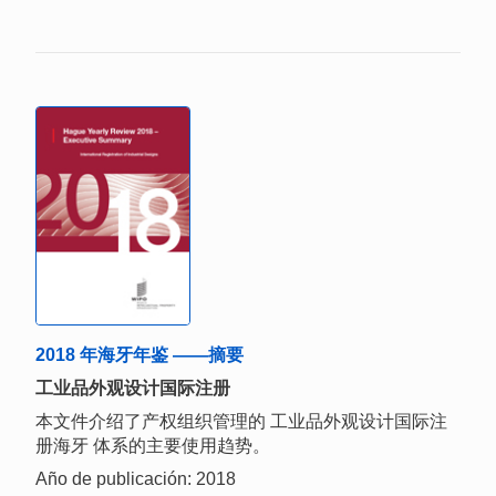
2018 年海牙年鉴 ——摘要
工业品外观设计国际注册
本文件介绍了产权组织管理的 工业品外观设计国际注
册海牙 体系的主要使用趋势。
Año de publicación: 2018