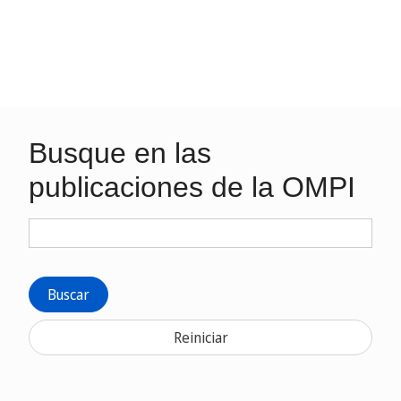
Busque en las
publicaciones de la OMPI
Buscar
Reiniciar