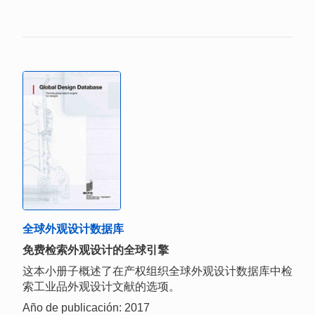
全球外观设计数据库
免费检索外观设计的全球引擎
这本小册子概述了在产权组织全球外观设计数据库中检
索工业品外观设计文献的选项。
Año de publicación: 2017