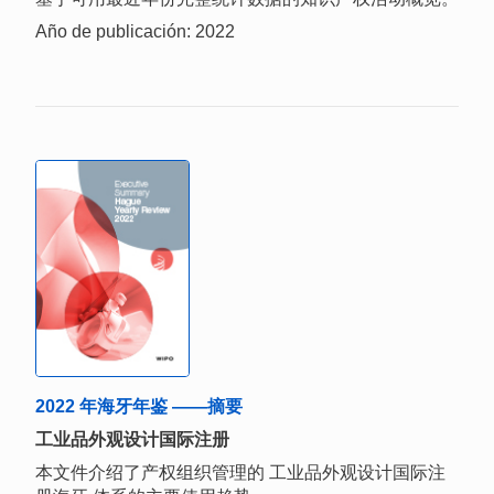
Año de publicación: 2022
2022 年海牙年鉴 ——摘要
工业品外观设计国际注册
本文件介绍了产权组织管理的 工业品外观设计国际注