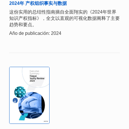
2024年 产权组织事实与数据
这份实用的总结性指南摘自全面翔实的《2024年世界
知识产权指标》，全文以直观的可视化数据阐释了主要
趋势和要点。
Año de publicación: 2024