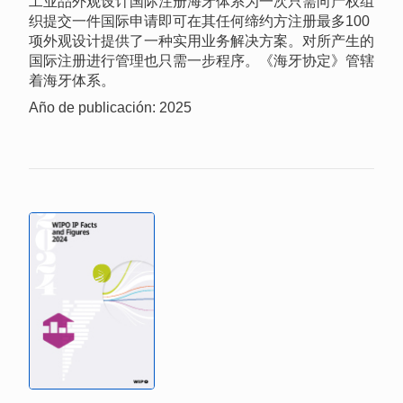
工业品外观设计国际注册海牙体系为一次只需向产权组
织提交一件国际申请即可在其任何缔约方注册最多100
项外观设计提供了一种实用业务解决方案。对所产生的
国际注册进行管理也只需一步程序。《海牙协定》管辖
着海牙体系。
Año de publicación: 2025