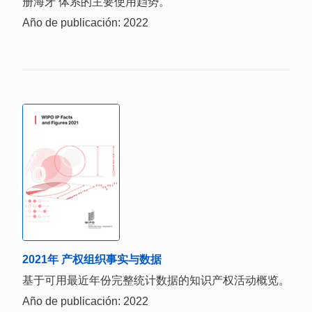
册海牙 体系的主要使用趋势。
Año de publicación: 2022
2021年 产权组织事实与数据
基于可用最近年份完整统计数据的知识产权活动概览。
Año de publicación: 2022