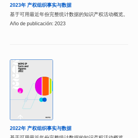
2023年 产权组织事实与数据
基于可用最近年份完整统计数据的知识产权活动概览。
Año de publicación: 2023
2022年 产权组织事实与数据
基于可用最近年份完整统计数据的知识产权活动概览。