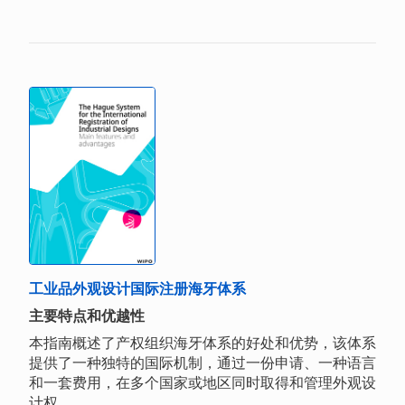
工业品外观设计国际注册海牙体系
主要特点和优越性
本指南概述了产权组织海牙体系的好处和优势，该体系
提供了一种独特的国际机制，通过一份申请、一种语言
和一套费用，在多个国家或地区同时取得和管理外观设
计权。