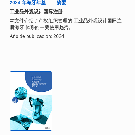
2024 年海牙年鉴 ——摘要
工业品外观设计国际注册
本文件介绍了产权组织管理的 工业品外观设计国际注
册海牙 体系的主要使用趋势。
Año de publicación: 2024