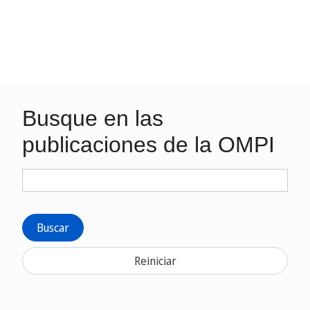
Busque en las
publicaciones de la OMPI
Buscar
Reiniciar