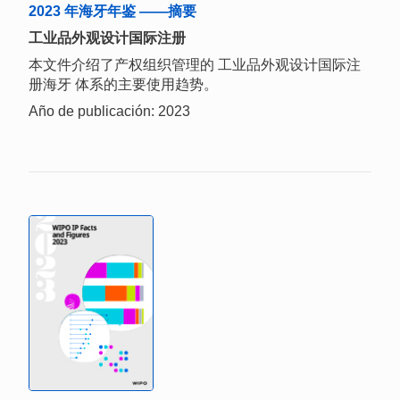
2023 年海牙年鉴 ——摘要
工业品外观设计国际注册
本文件介绍了产权组织管理的 工业品外观设计国际注
册海牙 体系的主要使用趋势。
Año de publicación: 2023