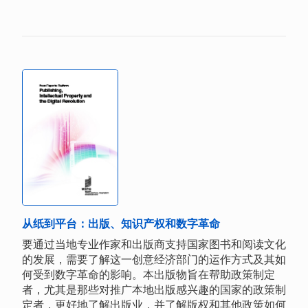
从纸到平台：出版、知识产权和数字革命
要通过当地专业作家和出版商支持国家图书和阅读文化
的发展，需要了解这一创意经济部门的运作方式及其如
何受到数字革命的影响。本出版物旨在帮助政策制定
者，尤其是那些对推广本地出版感兴趣的国家的政策制
定者，更好地了解出版业，并了解版权和其他政策如何