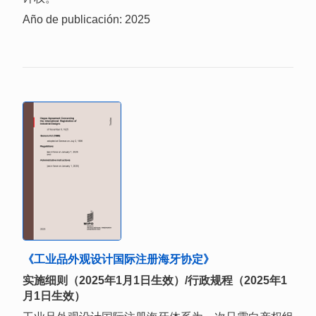
Año de publicación: 2025
《工业品外观设计国际注册海牙协定》
实施细则（2025年1月1日生效）/行政规程（2025年1
月1日生效）