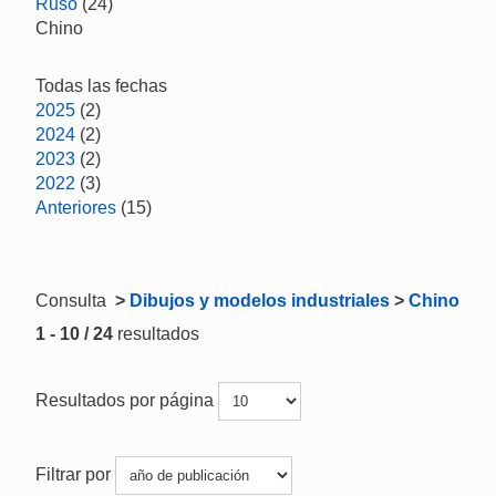
Ruso
(24)
Chino
Todas las fechas
2025
(2)
2024
(2)
2023
(2)
2022
(3)
Anteriores
(15)
Consulta
>
Dibujos y modelos industriales
>
Chino
1 - 10 / 24
resultados
Resultados por página
Filtrar por