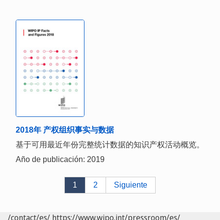
2018年 产权组织事实与数据
基于可用最近年份完整统计数据的知识产权活动概览。
Año de publicación: 2019
1
2
Siguiente
/contact/es/
https://www.wipo.int/pressroom/es/