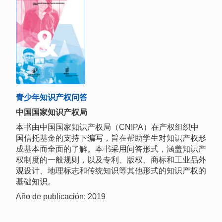
青少年知识产权问答
中国国家知识产权局
本书由中国国家知识产权局（CNIPA）在产权组织中
国信托基金的支持下编写，旨在帮助学生对知识产权形
成基本而全面的了解。本书采用问答形式，涵盖知识产
权制度的一般规则，以及专利、版权、商标和工业品外
观设计、地理标志和传统知识等其他形式的知识产权的
基础知识。
Año de publicación: 2019