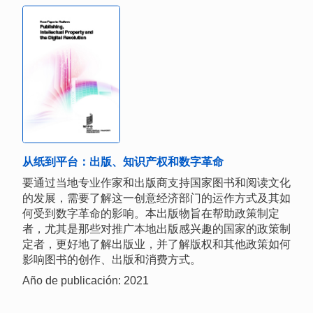
从纸到平台：出版、知识产权和数字革命
要通过当地专业作家和出版商支持国家图书和阅读文化
的发展，需要了解这一创意经济部门的运作方式及其如
何受到数字革命的影响。本出版物旨在帮助政策制定
者，尤其是那些对推广本地出版感兴趣的国家的政策制
定者，更好地了解出版业，并了解版权和其他政策如何
影响图书的创作、出版和消费方式。
Año de publicación: 2021