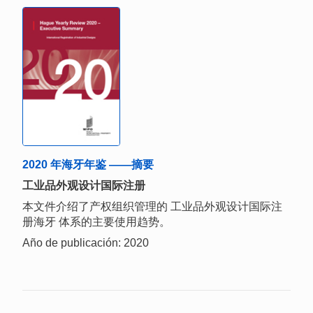
2020 年海牙年鉴 ——摘要
工业品外观设计国际注册
本文件介绍了产权组织管理的 工业品外观设计国际注
册海牙 体系的主要使用趋势。
Año de publicación: 2020