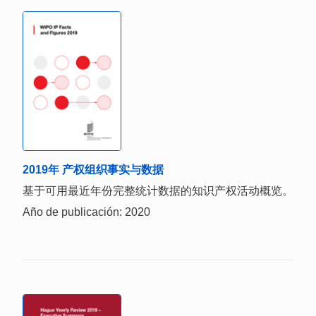
2019年 产权组织事实与数据
基于可用最近年份完整统计数据的知识产权活动概览。
Año de publicación: 2020