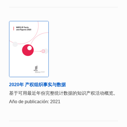
2020年 产权组织事实与数据
基于可用最近年份完整统计数据的知识产权活动概览。
Año de publicación: 2021