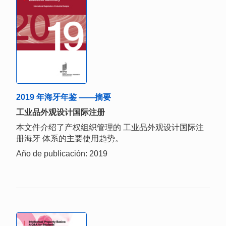
2019 年海牙年鉴 ——摘要
工业品外观设计国际注册
本文件介绍了产权组织管理的 工业品外观设计国际注
册海牙 体系的主要使用趋势。
Año de publicación: 2019