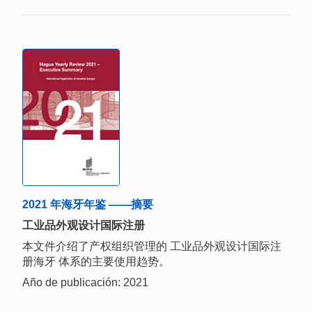
2021 年海牙年鉴 ——摘要
工业品外观设计国际注册
本文件介绍了产权组织管理的 工业品外观设计国际注
册海牙 体系的主要使用趋势。
Año de publicación: 2021