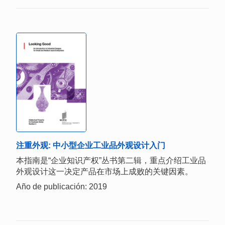
注重外观: 中小型企业工业品外观设计入门
本指南是“企业知识产权”丛书第二辑，重点介绍工业品
外观设计这一决定产品在市场上成败的关键因素。
Año de publicación: 2019