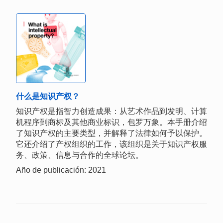
什么是知识产权？
知识产权是指智力创造成果：从艺术作品到发明、计算
机程序到商标及其他商业标识，包罗万象。本手册介绍
了知识产权的主要类型，并解释了法律如何予以保护。
它还介绍了产权组织的工作，该组织是关于知识产权服
务、政策、信息与合作的全球论坛。
Año de publicación: 2021