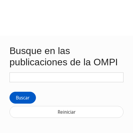
Busque en las
publicaciones de la OMPI
Buscar
Reiniciar