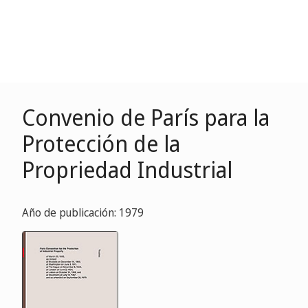
Convenio de París para la
Protección de la
Propriedad Industrial
Año de publicación: 1979