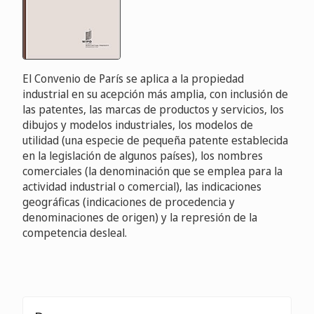
El Convenio de París se aplica a la propiedad
industrial en su acepción más amplia, con inclusión de
las patentes, las marcas de productos y servicios, los
dibujos y modelos industriales, los modelos de
utilidad (una especie de pequeña patente establecida
en la legislación de algunos países), los nombres
comerciales (la denominación que se emplea para la
actividad industrial o comercial), las indicaciones
geográficas (indicaciones de procedencia y
denominaciones de origen) y la represión de la
competencia desleal.