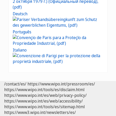
Deutsch
Português
Italiano
/contact/es/
https://www.wipo.int/pressroom/es/
https://www.wipo.int/tools/es/disclaim.html
https://www.wipo.int/es/web/privacy-policy/
https://www.wipo.int/es/web/accessibility/
https://www.wipo.int/tools/es/sitemap.html
https://www3.wipo.int/newsletters/es/