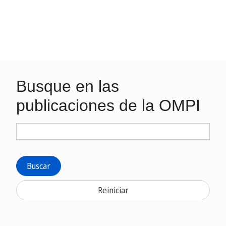
Busque en las
publicaciones de la OMPI
Buscar
Reiniciar