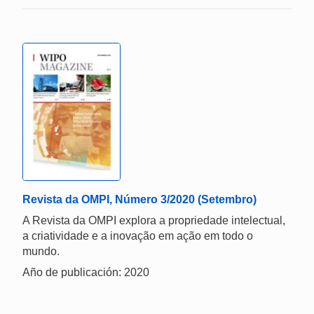
Revista da OMPI, Número 3/2020 (Setembro)
A Revista da OMPI explora a propriedade intelectual,
a criatividade e a inovação em ação em todo o
mundo.
Año de publicación: 2020