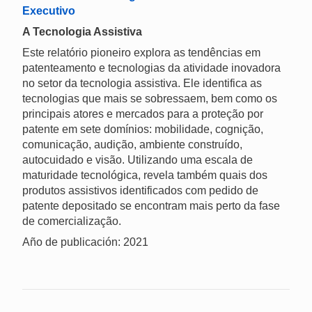
Executivo
A Tecnologia Assistiva
Este relatório pioneiro explora as tendências em
patenteamento e tecnologias da atividade inovadora
no setor da tecnologia assistiva. Ele identifica as
tecnologias que mais se sobressaem, bem como os
principais atores e mercados para a proteção por
patente em sete domínios: mobilidade, cognição,
comunicação, audição, ambiente construído,
autocuidado e visão. Utilizando uma escala de
maturidade tecnológica, revela também quais dos
produtos assistivos identificados com pedido de
patente depositado se encontram mais perto da fase
de comercialização.
Año de publicación: 2021