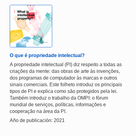
O que é propriedade intelectual?
A propriedade intelectual (PI) diz respeito a todas as
criações da mente: das obras de arte às invenções,
dos programas de computador às marcas e outros
sinais comerciais. Este folheto introduz os principais
tipos de PI e explica como são protegidos pela lei.
Também introduz o trabalho da OMPI: o fórum
mundial de serviços, políticas, informações e
cooperação na área da PI.
Año de publicación: 2021