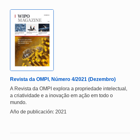
Revista da OMPI, Número 4/2021 (Dezembro)
A Revista da OMPI explora a propriedade intelectual,
a criatividade e a inovação em ação em todo o
mundo.
Año de publicación: 2021