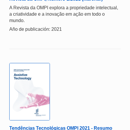
A Revista da OMPI explora a propriedade intelectual,
a criatividade e a inovação em ação em todo o
mundo.
Año de publicación: 2021
Tendências Tecnológicas OMPI 2021 - Resumo