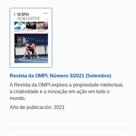
Revista da OMPI, Número 3/2021 (Setembro)
A Revista da OMPI explora a propriedade intelectual,
a criatividade e a inovação em ação em todo o
mundo.
Año de publicación: 2021