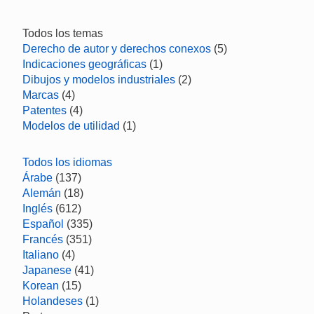
Todos los temas
Derecho de autor y derechos conexos
(5)
Indicaciones geográficas
(1)
Dibujos y modelos industriales
(2)
Marcas
(4)
Patentes
(4)
Modelos de utilidad
(1)
Todos los idiomas
Árabe
(137)
Alemán
(18)
Inglés
(612)
Español
(335)
Francés
(351)
Italiano
(4)
Japanese
(41)
Korean
(15)
Holandeses
(1)