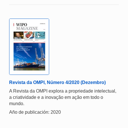
Revista da OMPI, Número 4/2020 (Dezembro)
A Revista da OMPI explora a propriedade intelectual,
a criatividade e a inovação em ação em todo o
mundo.
Año de publicación: 2020