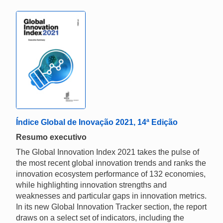
Índice Global de Inovação 2021, 14ª Edição
Resumo executivo
The Global Innovation Index 2021 takes the pulse of
the most recent global innovation trends and ranks the
innovation ecosystem performance of 132 economies,
while highlighting innovation strengths and
weaknesses and particular gaps in innovation metrics.
In its new Global Innovation Tracker section, the report
draws on a select set of indicators, including the