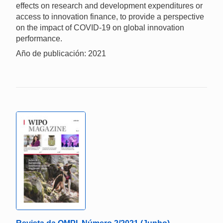
effects on research and development expenditures or
access to innovation finance, to provide a perspective
on the impact of COVID-19 on global innovation
performance.
Año de publicación: 2021