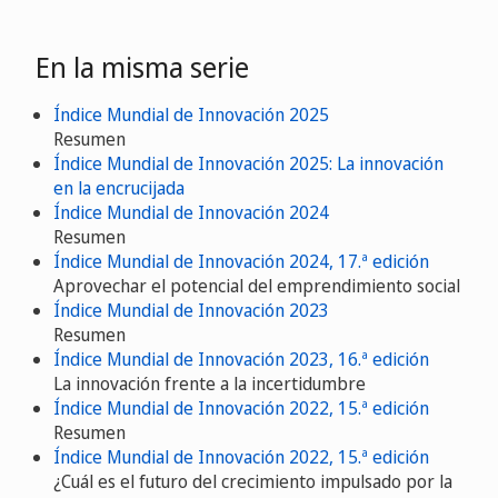
En la misma serie
Índice Mundial de Innovación 2025
Resumen
Índice Mundial de Innovación 2025: La innovación
en la encrucijada
Índice Mundial de Innovación 2024
Resumen
Índice Mundial de Innovación 2024, 17.ª edición
Aprovechar el potencial del emprendimiento social
Índice Mundial de Innovación 2023
Resumen
Índice Mundial de Innovación 2023, 16.ª edición
La innovación frente a la incertidumbre
Índice Mundial de Innovación 2022, 15.ª edición
Resumen
Índice Mundial de Innovación 2022, 15.ª edición
¿Cuál es el futuro del crecimiento impulsado por la