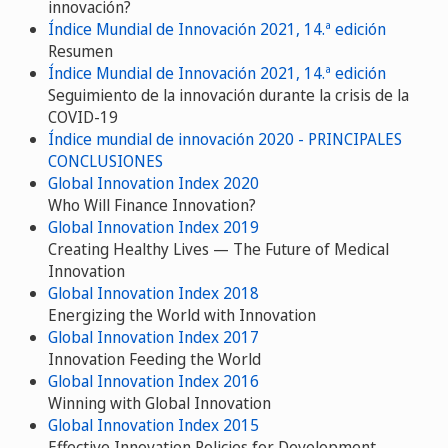
innovación?
Índice Mundial de Innovación 2021, 14.ª edición
Resumen
Índice Mundial de Innovación 2021, 14.ª edición
Seguimiento de la innovación durante la crisis de la
COVID-19
Índice mundial de innovación 2020 - PRINCIPALES
CONCLUSIONES
Global Innovation Index 2020
Who Will Finance Innovation?
Global Innovation Index 2019
Creating Healthy Lives — The Future of Medical
Innovation
Global Innovation Index 2018
Energizing the World with Innovation
Global Innovation Index 2017
Innovation Feeding the World
Global Innovation Index 2016
Winning with Global Innovation
Global Innovation Index 2015
Effective Innovation Policies for Development