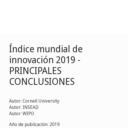
Índice mundial de
innovación 2019 -
PRINCIPALES
CONCLUSIONES
Autor: Cornell University
Autor: INSEAD
Autor: WIPO
Año de publicación: 2019