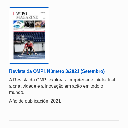
Revista da OMPI, Número 3/2021 (Setembro)
A Revista da OMPI explora a propriedade intelectual,
a criatividade e a inovação em ação em todo o
mundo.
Año de publicación: 2021