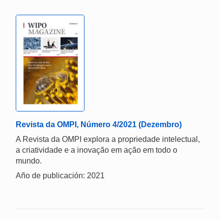
Revista da OMPI, Número 4/2021 (Dezembro)
A Revista da OMPI explora a propriedade intelectual,
a criatividade e a inovação em ação em todo o
mundo.
Año de publicación: 2021