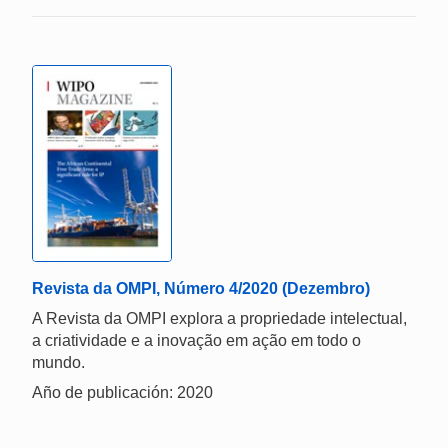
Revista da OMPI, Número 4/2020 (Dezembro)
A Revista da OMPI explora a propriedade intelectual,
a criatividade e a inovação em ação em todo o
mundo.
Año de publicación: 2020