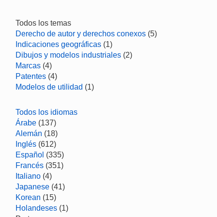
Todos los temas
Derecho de autor y derechos conexos
(5)
Indicaciones geográficas
(1)
Dibujos y modelos industriales
(2)
Marcas
(4)
Patentes
(4)
Modelos de utilidad
(1)
Todos los idiomas
Árabe
(137)
Alemán
(18)
Inglés
(612)
Español
(335)
Francés
(351)
Italiano
(4)
Japanese
(41)
Korean
(15)
Holandeses
(1)