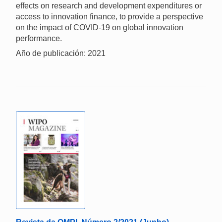
effects on research and development expenditures or
access to innovation finance, to provide a perspective
on the impact of COVID-19 on global innovation
performance.
Año de publicación: 2021