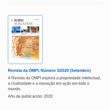
Revista da OMPI, Número 3/2020 (Setembro)
A Revista da OMPI explora a propriedade intelectual,
a criatividade e a inovação em ação em todo o
mundo.
Año de publicación: 2020