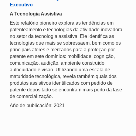
Executivo
A Tecnologia Assistiva
Este relatório pioneiro explora as tendências em
patenteamento e tecnologias da atividade inovadora
no setor da tecnologia assistiva. Ele identifica as
tecnologias que mais se sobressaem, bem como os
principais atores e mercados para a proteção por
patente em sete domínios: mobilidade, cognição,
comunicação, audição, ambiente construído,
autocuidado e visão. Utilizando uma escala de
maturidade tecnológica, revela também quais dos
produtos assistivos identificados com pedido de
patente depositado se encontram mais perto da fase
de comercialização.
Año de publicación: 2021