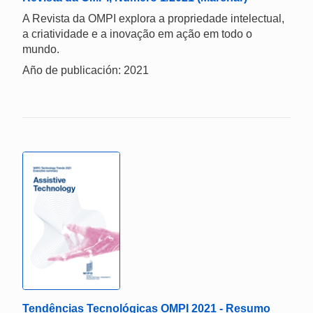
A Revista da OMPI explora a propriedade intelectual,
a criatividade e a inovação em ação em todo o
mundo.
Año de publicación: 2021
Tendências Tecnológicas OMPI 2021 - Resumo