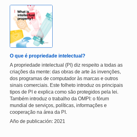
O que é propriedade intelectual?
A propriedade intelectual (PI) diz respeito a todas as
criações da mente: das obras de arte às invenções,
dos programas de computador às marcas e outros
sinais comerciais. Este folheto introduz os principais
tipos de PI e explica como são protegidos pela lei.
Também introduz o trabalho da OMPI: o fórum
mundial de serviços, políticas, informações e
cooperação na área da PI.
Año de publicación: 2021