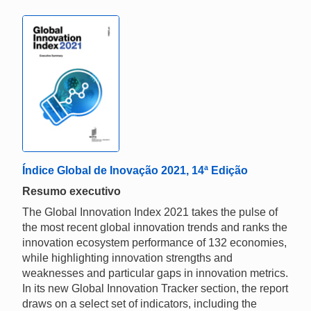
Índice Global de Inovação 2021, 14ª Edição
Resumo executivo
The Global Innovation Index 2021 takes the pulse of
the most recent global innovation trends and ranks the
innovation ecosystem performance of 132 economies,
while highlighting innovation strengths and
weaknesses and particular gaps in innovation metrics.
In its new Global Innovation Tracker section, the report
draws on a select set of indicators, including the