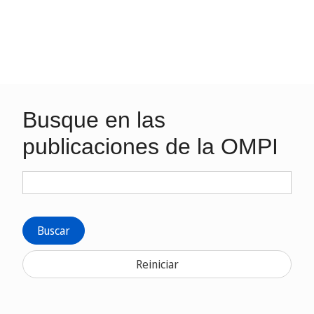
Busque en las
publicaciones de la OMPI
Buscar
Reiniciar