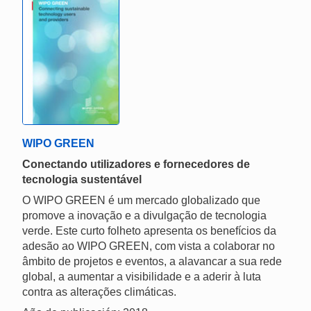
WIPO GREEN
Conectando utilizadores e fornecedores de
tecnologia sustentável
O WIPO GREEN é um mercado globalizado que
promove a inovação e a divulgação de tecnologia
verde. Este curto folheto apresenta os benefícios da
adesão ao WIPO GREEN, com vista a colaborar no
âmbito de projetos e eventos, a alavancar a sua rede
global, a aumentar a visibilidade e a aderir à luta
contra as alterações climáticas.