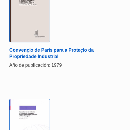
Convençio de Paris para a Proteçlo da
Propriedade Industrial
Año de publicación: 1979