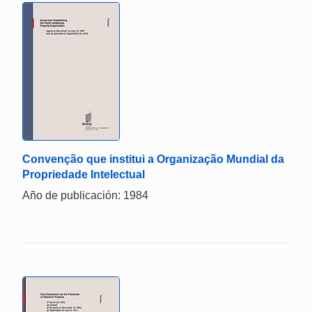
Convenção que institui a Organização Mundial da
Propriedade Intelectual
Año de publicación: 1984