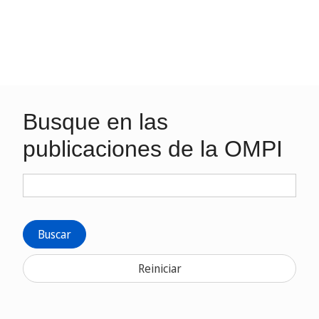
Busque en las
publicaciones de la OMPI
Buscar
Reiniciar