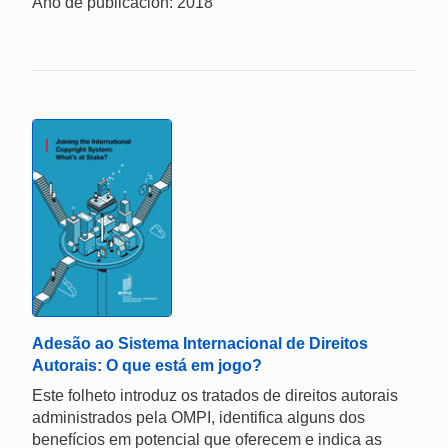
Año de publicación: 2018
Adesão ao Sistema Internacional de Direitos
Autorais: O que está em jogo?
Este folheto introduz os tratados de direitos autorais
administrados pela OMPI, identifica alguns dos
benefícios em potencial que oferecem e indica as