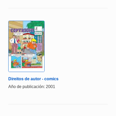
Direitos de autor - comics
Año de publicación: 2001