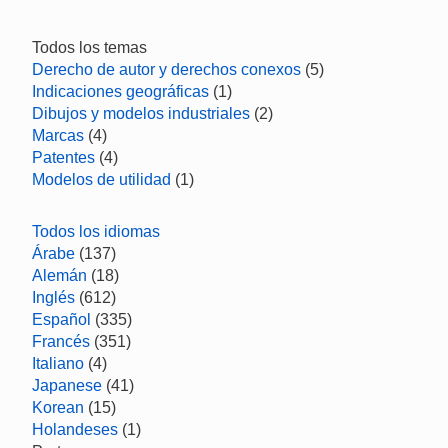
Todos los temas
Derecho de autor y derechos conexos
(5)
Indicaciones geográficas
(1)
Dibujos y modelos industriales
(2)
Marcas
(4)
Patentes
(4)
Modelos de utilidad
(1)
Todos los idiomas
Árabe
(137)
Alemán
(18)
Inglés
(612)
Español
(335)
Francés
(351)
Italiano
(4)
Japanese
(41)
Korean
(15)
Holandeses
(1)