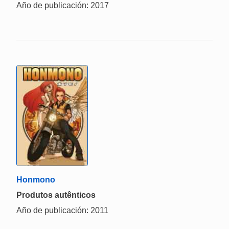
Año de publicación: 2017
Honmono
Produtos autênticos
Año de publicación: 2011