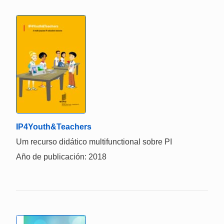
IP4Youth&Teachers
Um recurso didático multifunctional sobre PI
Año de publicación: 2018