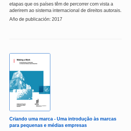
etapas que os países têm de percorrer com vista a
aderirem ao sistema internacional de direitos autorais.
Año de publicación: 2017
Criando uma marca - Uma introdução às marcas
para pequenas e médias empresas