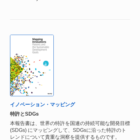
イノベーション・マッピング
特許とSDGs
本報告書は、世界の特許を国連の持続可能な開発目標
(SDGs) にマッピングして、SDGsに沿った特許のト
レンドについて貴重な洞察を提供するものです。