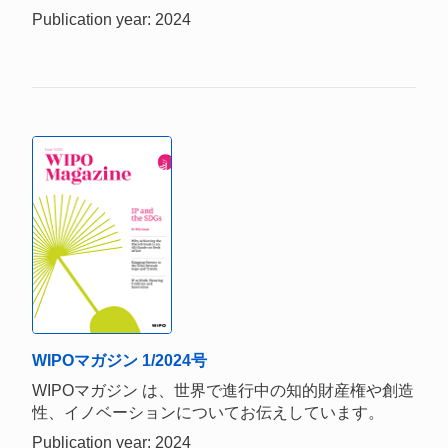
Publication year: 2024
WIPOマガジン 1/2024号
WIPOマガジン は、世界で進行中の知的財産権や創造
性、イノベーションについてお伝えしています。
Publication year: 2024