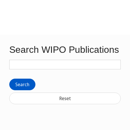
Search WIPO Publications
Search
Reset