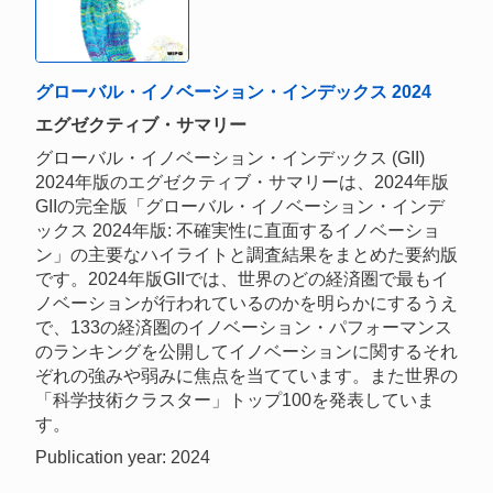
グローバル・イノベーション・インデックス 2024
エグゼクティブ・サマリー
グローバル・イノベーション・インデックス (GII)
2024年版のエグゼクティブ・サマリーは、2024年版
GIIの完全版「グローバル・イノベーション・インデ
ックス 2024年版: 不確実性に直面するイノベーショ
ン」の主要なハイライトと調査結果をまとめた要約版
です。2024年版GIIでは、世界のどの経済圏で最もイ
ノベーションが行われているのかを明らかにするうえ
で、133の経済圏のイノベーション・パフォーマンス
のランキングを公開してイノベーションに関するそれ
ぞれの強みや弱みに焦点を当てています。また世界の
「科学技術クラスター」トップ100を発表していま
す。
Publication year: 2024