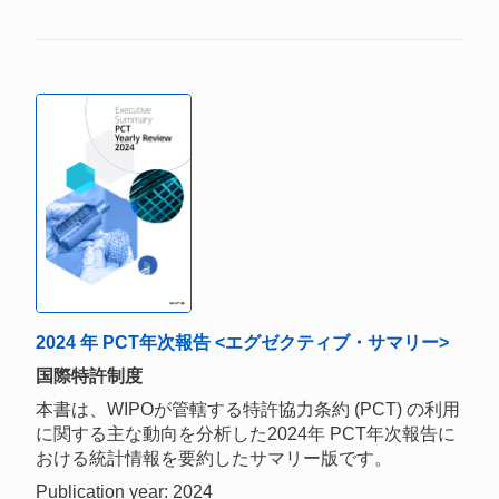
2024 年 PCT年次報告 <エグゼクティブ・サマリー>
国際特許制度
本書は、WIPOが管轄する特許協力条約 (PCT) の利用
に関する主な動向を分析した2024年 PCT年次報告に
おける統計情報を要約したサマリー版です。
Publication year: 2024