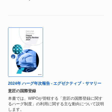
2024年 ハーグ年次報告 - エグゼクティブ・サマリー
意匠の国際登録
本書では、WIPOが管轄する「意匠の国際登録に関す
るハーグ制度」の利用に関する主な動向について説明
します。