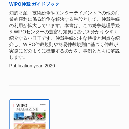
WIPO仲裁 ガイドブック
知的財産・技術紛争やエンターテイメントその他の商
業的権利に係る紛争を解決する手段として、仲裁手続
の利用が拡大しています。本書は、この紛争処理手続
をWIPOセンターの豊富な知見に基づき分かりやすく
紹介する小冊子です。仲裁手続の主な特徴と利点を紹
介し、WIPO仲裁規則や簡易仲裁規則に基づく仲裁が
実際にどのように機能するのかを、事例とともに解説
します。
Publication year: 2020