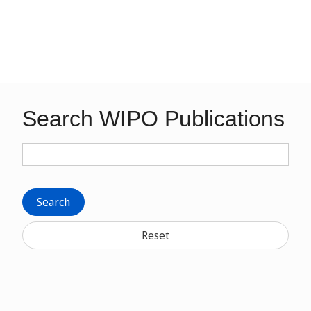
Search WIPO Publications
Search
Reset