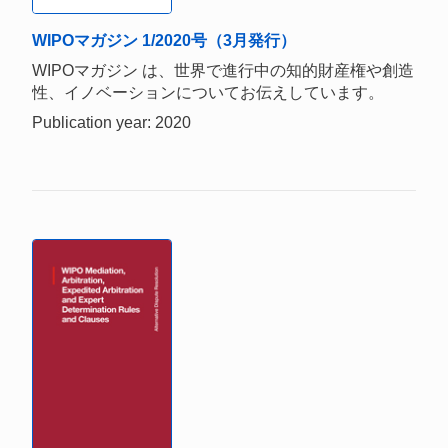
WIPOマガジン 1/2020号（3月発行）
WIPOマガジン は、世界で進行中の知的財産権や創造
性、イノベーションについてお伝えしています。
Publication year: 2020