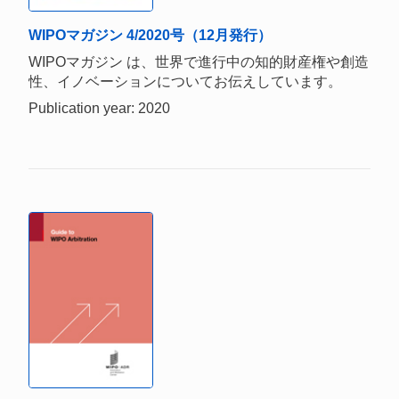
WIPOマガジン 4/2020号（12月発行）
WIPOマガジン は、世界で進行中の知的財産権や創造
性、イノベーションについてお伝えしています。
Publication year: 2020