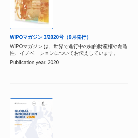
WIPOマガジン 3/2020号（9月発行）
WIPOマガジン は、世界で進行中の知的財産権や創造
性、イノベーションについてお伝えしています。
Publication year: 2020