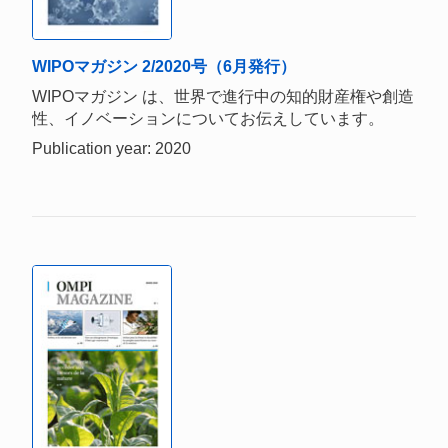
WIPOマガジン 2/2020号（6月発行）
WIPOマガジン は、世界で進行中の知的財産権や創造
性、イノベーションについてお伝えしています。
Publication year: 2020