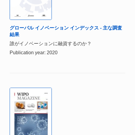
グローバル イノベーション インデックス - 主な調査
結果
誰がイノベーションに融資するのか？
Publication year: 2020