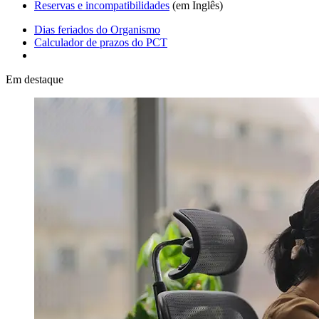
Reservas e incompatibilidades
(em Inglês)​​​​​​​
Dias feriados do Organismo
Calculador de prazos do PCT
Em destaque