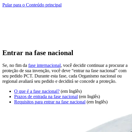
Pular para o Conteúdo principal
Entrar na fase nacional
Se, no fim da
fase internacional
, você decidir continuar a procurar a
proteção de sua invenção, você deve “entrar na fase nacional” com
seu pedido PCT. Durante esta fase, cada Organismo nacional ou
regional avaliará seu pedido e decidirá se concede a proteção.​​​​​​​
O que é a fase nacional?
​​​​​​(em Inglês)
Prazos de entrada na fase nacional
​​​​​(em Inglês)
Requisitos para entrar na fase nacional
​​​​(em Inglês)