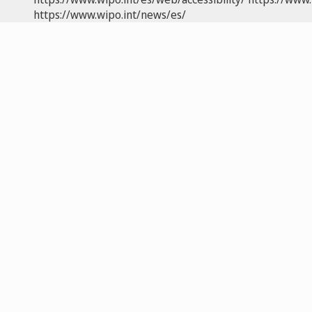
https://www.wipo.int/news/es/