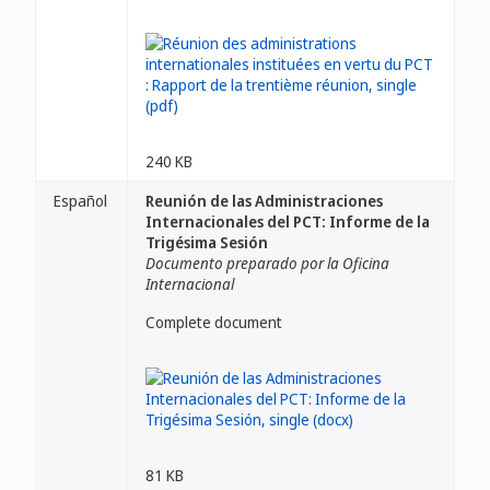
240 KB
Español
Reunión de las Administraciones
Internacionales del PCT: Informe de la
Trigésima Sesión
Documento preparado por la Oficina
Internacional
Complete document
81 KB