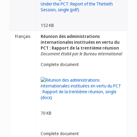
152 KB
Français
Réunion des administrations
internationales instituées en vertu du
PCT : Rapport de la trentième réunion
Document établi par le Bureau international
Complete document
70 KB
Complete document