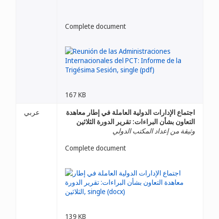
Complete document
167 KB
اجتماع الإدارات الدولية العاملة في إطار معاهدة
عربي
التعاون بشأن البراءات: تقرير الدورة الثلاثين
وثيقة من إعداد المكتب الدولي
Complete document
139 KB