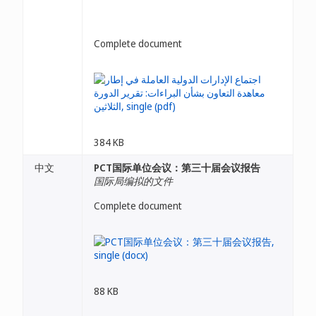
Complete document
384 KB
中文
PCT国际单位会议：第三十届会议报告
国际局编拟的文件
Complete document
88 KB