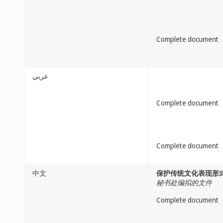
Complete document
عربي
Complete document
Complete document
中文
保护传统文化表现形
秘书处编拟的文件
Complete document