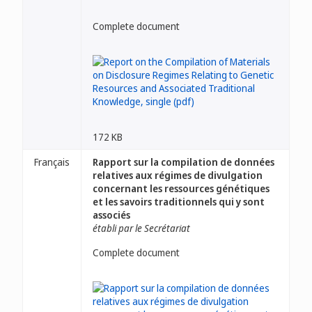
Complete document
172 KB
Français
Rapport sur la compilation de données
relatives aux régimes de divulgation
concernant les ressources génétiques
et les savoirs traditionnels qui y sont
associés
établi par le Secrétariat
Complete document