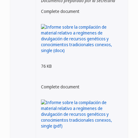
Documento preparado por la Secretaría
Complete document
76 KB
Complete document