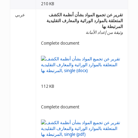
210 KB
عربي
تقرير عن تجميع المواد بشأن أنظمة الكشف
المتعلقة بالموارد الوراثية والمعارف التقليدية
المرتبطة بها
وثيقة من إعداد الأمانة
Complete document
112 KB
Complete document