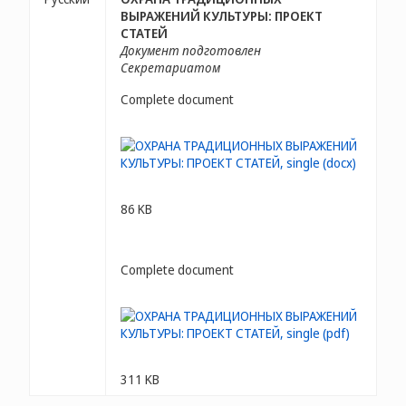
ВЫРАЖЕНИЙ КУЛЬТУРЫ: ПРОЕКТ
СТАТЕЙ
Документ подготовлен
Секретариатом
Complete document
86 KB
Complete document
311 KB