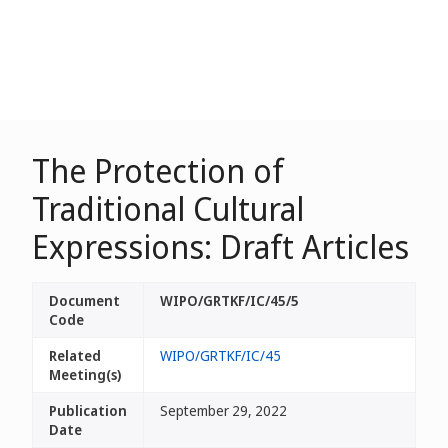
The Protection of
Traditional Cultural
Expressions: Draft Articles
Document
WIPO/GRTKF/IC/45/5
Code
Related
WIPO/GRTKF/IC/45
Meeting(s)
Publication
September 29, 2022
Date