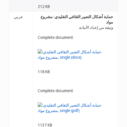
212 KB
حماية أشكال التعبير الثقافي التقليدي: مشروع
عربي
مواد
وثيقة من إعداد الأمانة
Complete document
118 KB
Complete document
1137 KB