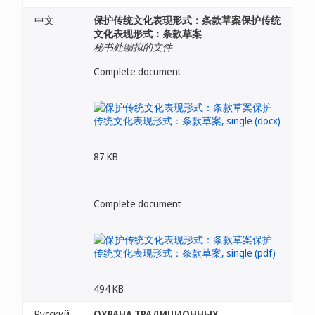
中文
保护传统文化表现形式：条款草案保护传统
文化表现形式：条款草案
秘书处编拟的文件
Complete document
87 KB
Complete document
494 KB
Русский
ОХРАНА ТРАДИЦИОННЫХ