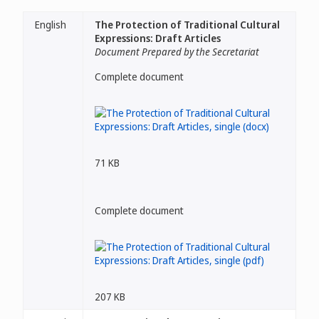
English
The Protection of Traditional Cultural
Expressions: Draft Articles
Document Prepared by the Secretariat
Complete document
71 KB
Complete document
207 KB