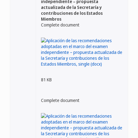
independiente – propuesta
actualizada de la Secretaría y
contribuciones de los Estados
Miembros
Complete document
81 KB
Complete document