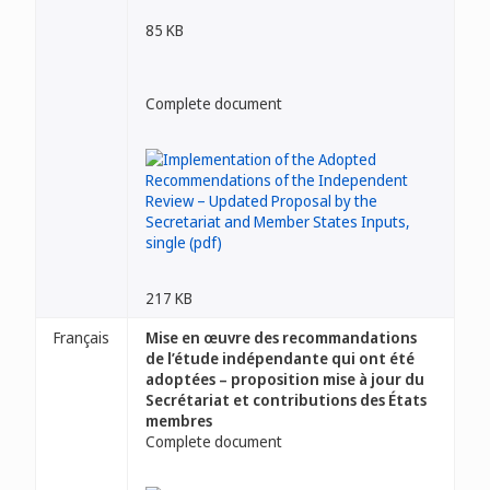
85 KB
Complete document
217 KB
Français
Mise en œuvre des recommandations
de l’étude indépendante qui ont été
adoptées – proposition mise à jour du
Secrétariat et contributions des États
membres
Complete document