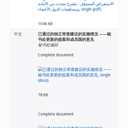
1046 KB
中文
已通过的独立审查建议的实施情况 ——秘
书处更新的提案和成员国的意见
秘书处编拟
Complete document
78 KB
Complete document