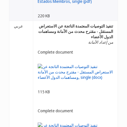
220 KB
تنفيذ التوصيات المعتمدة الناتجة عن الاستعراض
عربي
المستقل - مقترح محدث من الأمانة ومساهمات
الدول الأعضاء
من إعداد الأمانة
Complete document
115 KB
Complete document