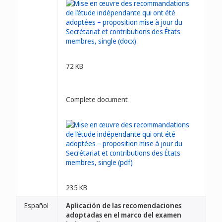
72 KB
Complete document
235 KB
Español
Aplicación de las recomendaciones
adoptadas en el marco del examen