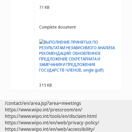
71 KB
Complete document
315 KB
/contact/en/area.jsp?area=meetings
https://www.wipo.int/pressroom/en/
https://www.wipo.int/tools/en/disclaim.html
https://www.wipo.int/en/web/privacy-policy/
https://www.wipo.int/en/web/accessibility/