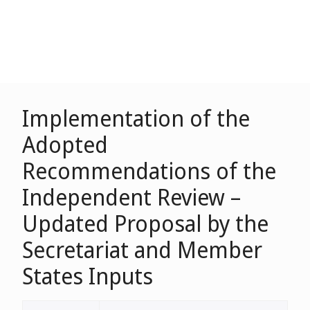
Implementation of the
Adopted
Recommendations of the
Independent Review –
Updated Proposal by the
Secretariat and Member
States Inputs