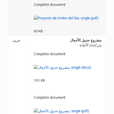
Complete document
60 KB
مشروع جدول الأعمال
عربي
من إعداد الأمانة
Complete document
101 KB
Complete document