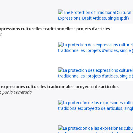
pressions culturelles traditionnelles : projets d’articles
at
 expresiones culturales tradicionales: proyecto de artículos
por la Secretaría