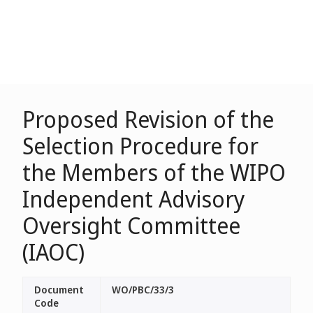
Proposed Revision of the
Selection Procedure for
the Members of the WIPO
Independent Advisory
Oversight Committee
(IAOC)
Document
WO/PBC/33/3
Code