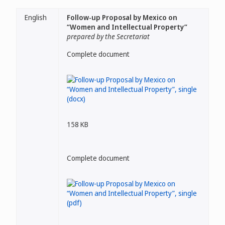
English
Follow-up Proposal by Mexico on
“Women and Intellectual Property”
prepared by the Secretariat
Complete document
158 KB
Complete document