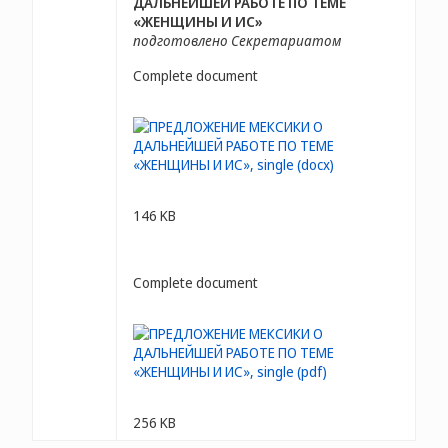
ДАЛЬНЕЙШЕЙ РАБОТЕ ПО ТЕМЕ
«ЖЕНЩИНЫ И ИС»
подготовлено Секретариатом
Complete document
146 KB
Complete document
256 KB