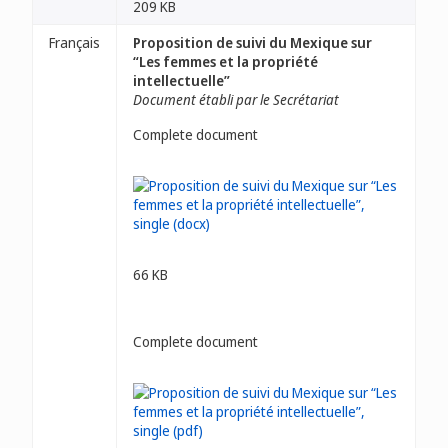
209 KB
Français
Proposition de suivi du Mexique sur
“Les femmes et la propriété
intellectuelle”
Document établi par le Secrétariat
Complete document
66 KB
Complete document