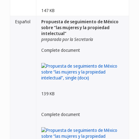
147 KB
Español
Propuesta de seguimiento de México
sobre “las mujeres y la propiedad
intelectual”
preparada por la Secretaría
Complete document
139 KB
Complete document