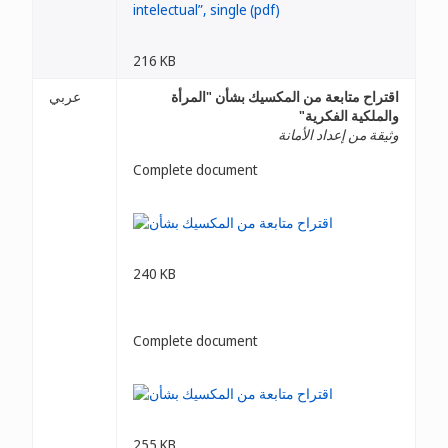
216 KB
اقتراح متابعة من المكسيك بشأن "المرأة
عربي
والملكية الفكرية"
وثيقة من إعداد الأمانة
Complete document
240 KB
Complete document
255 KB