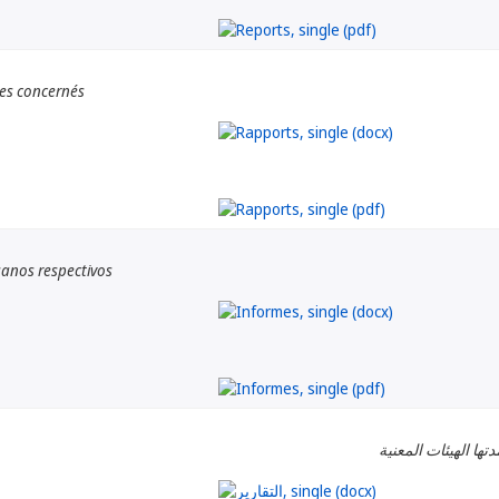
es concernés
anos respectivos
دتها الهيئات المعنية