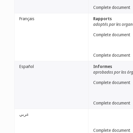
Complete document
Français
Rapports
adoptés par les organ
Complete document
Complete document
Español
Informes
aprobados por los órg
Complete document
Complete document
عربي
Complete document