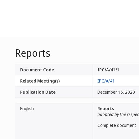
Reports
Document Code
IPC/A/41/1
Related Meeting(s)
IPC/A/41
Publication Date
December 15, 2020
English
Reports
adopted by the respec
Complete document