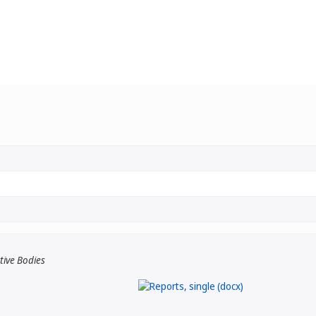
tive Bodies