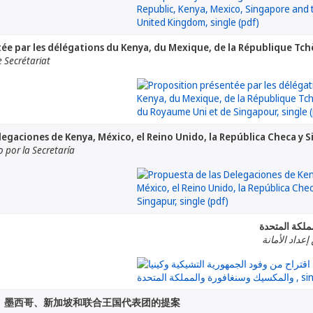
ée par les délégations du Kenya, du Mexique, de la République Tc
 Secrétariat
legaciones de Kenya, México, el Reino Unido, la República Checa y 
por la Secretaría
ملكة المتحدة
إعداد الأمانة
、墨西哥、新加坡和联合王国代表团的提案