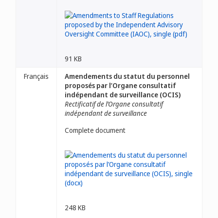
91 KB
Français
Amendements du statut du personnel
proposés par l’Organe consultatif
indépendant de surveillance (OCIS)
Rectificatif de l’Organe consultatif
indépendant de surveillance
Complete document
248 KB