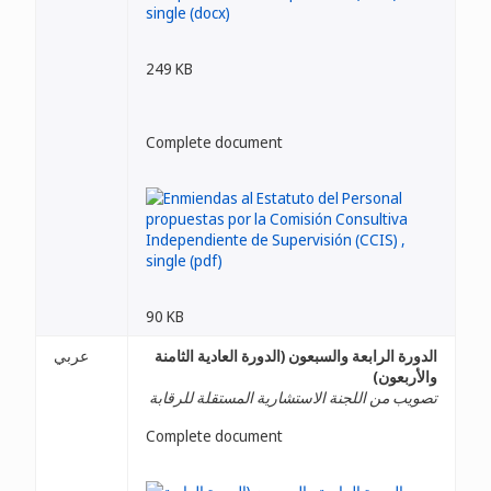
249 KB
Complete document
90 KB
الدورة الرابعة والسبعون (الدورة العادية الثامنة
عربي
والأربعون)
تصويب من اللجنة الاستشارية المستقلة للرقابة
Complete document