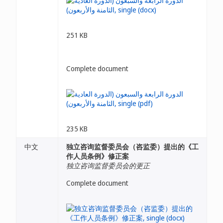
251 KB
Complete document
235 KB
中文
独立咨询监督委员会（咨监委）提出的《工
作人员条例》修正案
独立咨询监督委员会的更正
Complete document