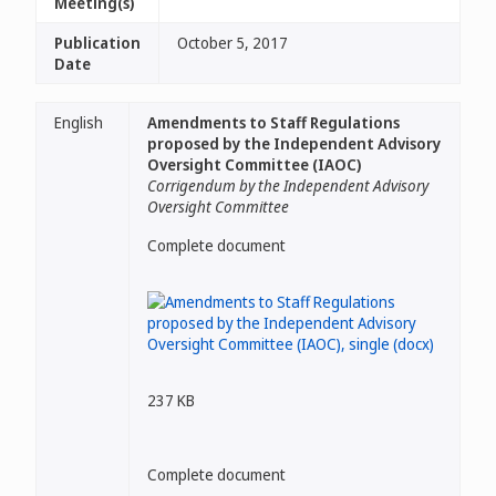
Meeting(s)
Publication
October 5, 2017
Date
English
Amendments to Staff Regulations
proposed by the Independent Advisory
Oversight Committee (IAOC)
Corrigendum by the Independent Advisory
Oversight Committee
Complete document
237 KB
Complete document