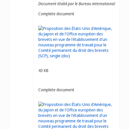
Document établi par le Bureau international
Complete document
43 KB
Complete document