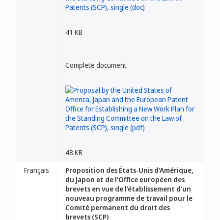
41 KB
Complete document
48 KB
Français
Proposition des États-Unis d'Amérique,
du Japon et de l'Office européen des
brevets en vue de l'établissement d'un
nouveau programme de travail pour le
Comité permanent du droit des
brevets (SCP)