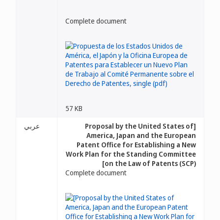
Complete document
57 KB
عربي
[Proposal by the United States of
America, Japan and the European
Patent Office for Establishing a New
Work Plan for the Standing Committee
on the Law of Patents (SCP)]
Complete document