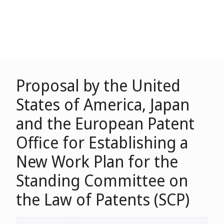
Proposal by the United
States of America, Japan
and the European Patent
Office for Establishing a
New Work Plan for the
Standing Committee on
the Law of Patents (SCP)