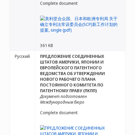
Complete document
361 KB
Русский
ПРЕДЛОЖЕНИЕ СОЕДИНЕННЫХ
ШТАТОВ АМЕРИКИ, ЯПОНИИ И
ЕВРОПЕЙСКОГО ПАТЕНТНОГО
ВЕДОМСТВА ОБ УТВЕРЖДЕНИИ
НОВОГО РАБОЧЕГО ПЛАНА
ПОСТОЯННОГО КОМИТЕТА ПО
ПАТЕНТНОМУ ПРАВУ (ПКПП)
Документ подготовлен
Международным бюро
Complete document