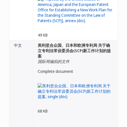
49 KB
中文
美利坚合众国、日本和欧洲专利局 关于确
立专利法常设委员会(SCP)新工作计划的提
案
国际局编拟的文件
Complete document
68 KB