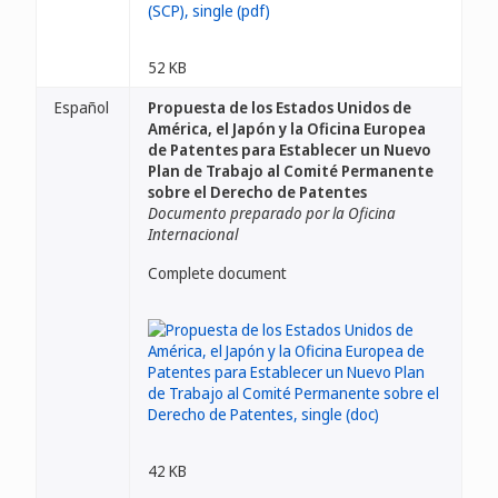
52 KB
Español
Propuesta de los Estados Unidos de
América, el Japón y la Oficina Europea
de Patentes para Establecer un Nuevo
Plan de Trabajo al Comité Permanente
sobre el Derecho de Patentes
Documento preparado por la Oficina
Internacional
Complete document
42 KB