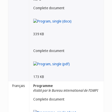
Complete document
339 KB
Complete document
173 KB
Français
Programme
établi par le Bureau international de l’OMPI
Complete document