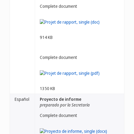
Complete document
914 KB
Complete document
1350 KB
Español
Proyecto de informe
preparado por la Secretaría
Complete document