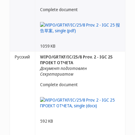
Complete document
1059 KB
Русский
WIPO/GRTKF/IC/25/8 Prov. 2 - IGC 25
ПРОЕКТ ОТЧЕТА
Документ подготовлен
Секретариатом
Complete document
592 KB