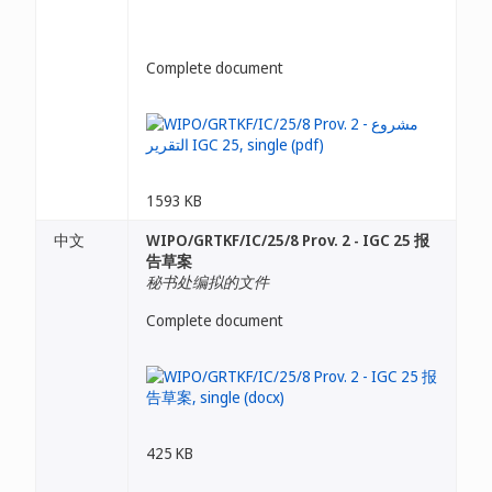
Complete document
1593 KB
中文
WIPO/GRTKF/IC/25/8 Prov. 2 - IGC 25 报
告草案
秘书处编拟的文件
Complete document
425 KB