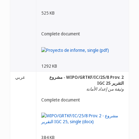
525 KB
Complete document
1292 KB
WIPO/GRTKF/IC/25/8 Prov. 2 - مشروع
عربي
التقرير IGC 25
وثيقة من إعداد الأمانة
Complete document
384 KB