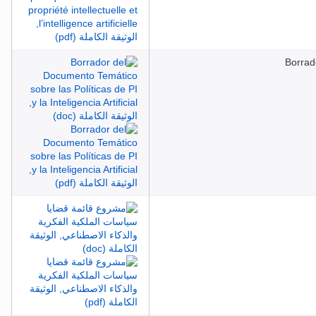
Borrado