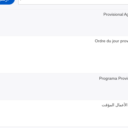
Provisional 
Ordre du jour prov
Programa Provi
لأعمال المؤقت