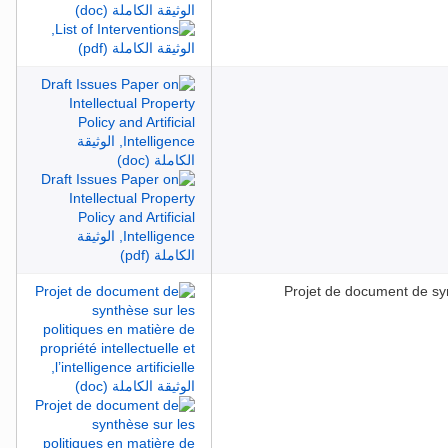
Projet de document de synt