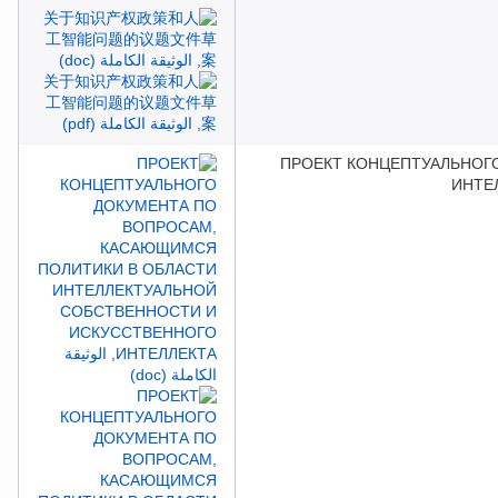
ПРОЕКТ КОНЦЕПТУАЛЬНОГ
ИНТЕ