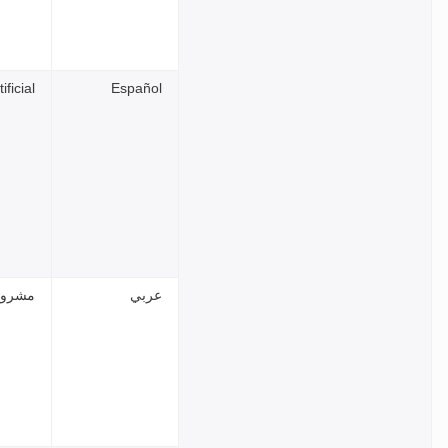
ficial
Español
عربي
مشروع 