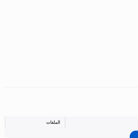
الملفات