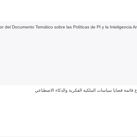
r del Documento Temático sobre las Políticas de PI y la Inteligencia Arti
قائمة قضايا سياسات الملكية الفكرية والذكاء الاصطناعي