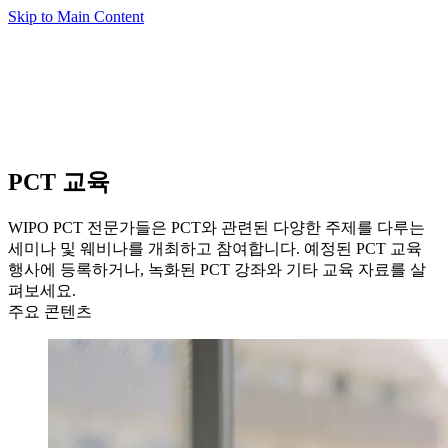
Skip to Main Content
PCT 교육
WIPO PCT 전문가들은 PCT와 관련된 다양한 주제를 다루는
세미나 및 웨비나를 개최하고 참여합니다. 예정된 PCT 교육
행사에 등록하거나, 녹화된 PCT 강좌와 기타 교육 자료를 살
펴보세요.
주요 콘텐츠