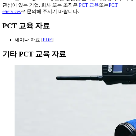
관심이 있는 기업, 회사 또는 조직은
PCT 교육
또는
PCT
eServices
로 문의해 주시기 바랍니다.
PCT 교육 자료
세미나 자료 [
PDF
]
기타 PCT 교육 자료