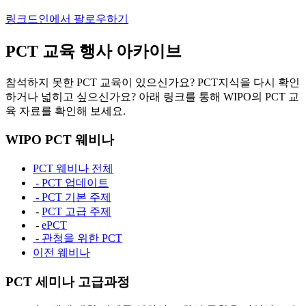
링크드인에서 팔로우하기
PCT 교육 행사 아카이브
참석하지 못한 PCT 교육이 있으신가요? PCT지식을 다시 확인
하거나 넓히고 싶으신가요? 아래 링크를 통해 WIPO의 PCT 교
육 자료를 확인해 보세요.
WIPO PCT 웨비나
PCT 웨비나 전체
- PCT 업데이트
- PCT 기본 주제
-
PCT 고급 주제
-
ePCT
- 관청을 위한 PCT
이전 웨비나
PCT 세미나 고급과정