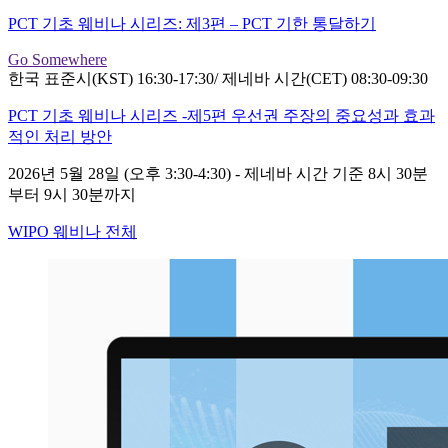
PCT 기초 웨비나 시리즈: 제3편 – PCT 기한 통달하기
Go Somewhere
한국 표준시(KST) 16:30-17:30/ 제네바 시간(CET) 08:30-09:30
PCT 기초 웨비나 시리즈 -제5편 우선권 주장의 중요성과 효과
적인 처리 방안
2026년 5월 28일 (오후 3:30-4:30) - 제네바 시간 기준 8시 30분
부터 9시 30분까지
WIPO 웨비나 전체