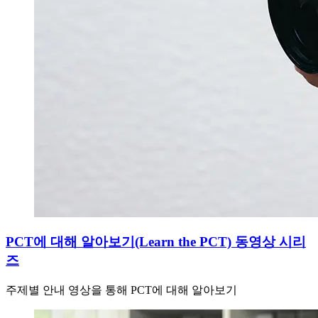
PCT에 대해 알아보기(Learn the PCT) 동영상 시리
즈
주제별 안내 영상을 통해 PCT에 대해 알아보기