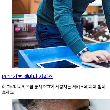
PCT 기초 웨비나 시리즈
이 7부작 시리즈를 통해 PCT가 제공하는 서비스에 대해 알아
보세요.