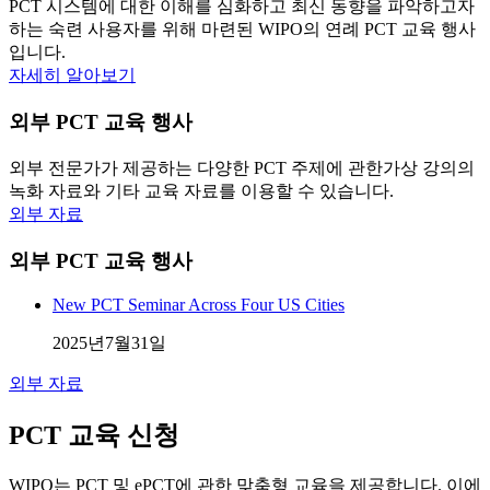
PCT 시스템에 대한 이해를 심화하고 최신 동향을 파악하고자
하는 숙련 사용자를 위해 마련된 WIPO의 연례 PCT 교육 행사
입니다.
자세히 알아보기
외부 PCT 교육 행사
외부 전문가가 제공하는 다양한 PCT 주제에 관한가상 강의의
녹화 자료와 기타 교육 자료를 이용할 수 있습니다.
외부 자료
외부 PCT 교육 행사
New PCT Seminar Across Four US Cities
2025년7월31일
외부 자료
PCT 교육 신청
WIPO는 PCT 및 ePCT에 관한 맞춤형 교육을 제공합니다. 이에