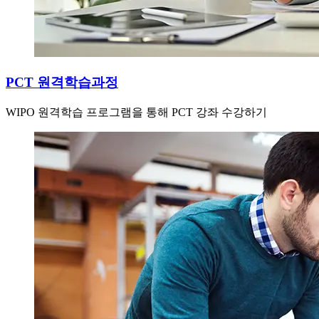
PCT 원격학습과정
WIPO 원격학습 프로그램을 통해 PCT 강좌 수강하기