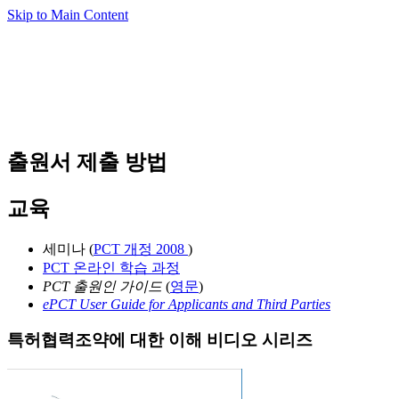
Skip to Main Content
출원서 제출 방법
교육
세미나 (
PCT 개정 2008
)
PCT 온라인 학습 과정
PCT 출원인 가이드
(
영문
)
ePCT User Guide for Applicants and Third Parties
특허협력조약에 대한 이해 비디오 시리즈