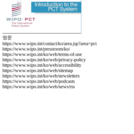
영문
https://www.wipo.int/contact/ko/area.jsp?area=pct
https://www.wipo.int/pressroom/ko/
https://www.wipo.int/ko/web/terms-of-use
https://www.wipo.int/ko/web/privacy-policy
https://www.wipo.int/ko/web/accessibility
https://www.wipo.int/ko/web/sitemap
https://www.wipo.int/ko/web/newsletters
https://www.wipo.int/ko/web/podcasts
https://www.wipo.int/ko/web/news/rss