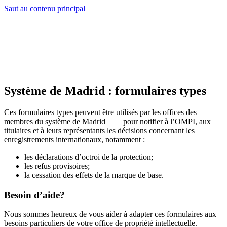
Saut au contenu principal
Système de Madrid : formulaires types
Ces formulaires types peuvent être utilisés par les offices des
membres du système de Madrid
pour notifier à l’OMPI, aux
titulaires et à leurs représentants les décisions concernant les
enregistrements internationaux, notamment :
les déclarations d’octroi de la protection;
les refus provisoires;
la cessation des effets de la marque de base.
Besoin d’aide?
Nous sommes heureux de vous aider à adapter ces formulaires aux
besoins particuliers de votre office de propriété intellectuelle.