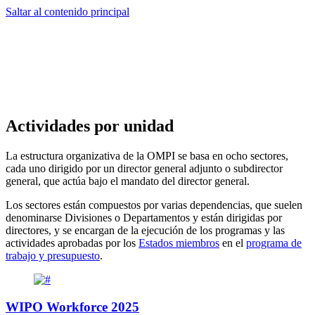
Saltar al contenido principal
Actividades por unidad
La estructura organizativa de la OMPI se basa en ocho sectores,
cada uno dirigido por un director general adjunto o subdirector
general, que actúa bajo el mandato del director general.
Los sectores están compuestos por varias dependencias, que suelen
denominarse Divisiones o Departamentos y están dirigidas por
directores, y se encargan de la ejecución de los programas y las
actividades aprobadas por los
Estados miembros
en el
programa de
trabajo y presupuesto
.
WIPO Workforce 2025