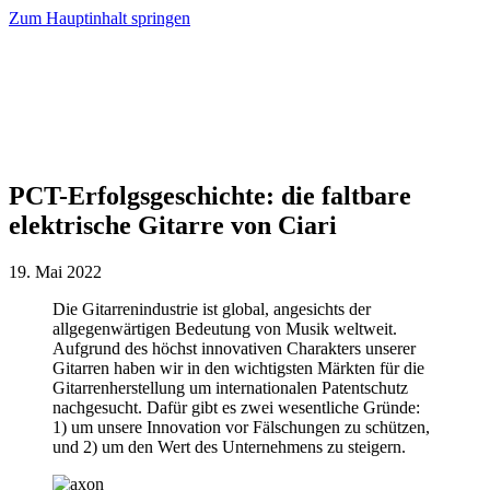
Zum Hauptinhalt springen
PCT-Erfolgsgeschichte: die faltbare
elektrische Gitarre von Ciari
19. Mai 2022
Die Gitarrenindustrie ist global, angesichts der
allgegenwärtigen Bedeutung von Musik weltweit.
Aufgrund des höchst innovativen Charakters unserer
Gitarren haben wir in den wichtigsten Märkten für die
Gitarrenherstellung um internationalen Patentschutz
nachgesucht. Dafür gibt es zwei wesentliche Gründe:
1) um unsere Innovation vor Fälschungen zu schützen,
und 2) um den Wert des Unternehmens zu steigern.