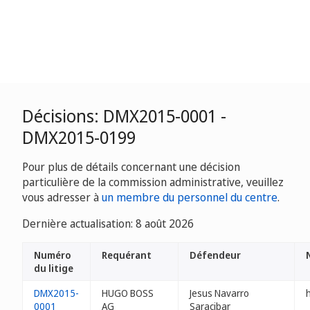
Décisions: DMX2015-0001 -
DMX2015-0199
Pour plus de détails concernant une décision
particulière de la commission administrative, veuillez
vous adresser à
un membre du personnel du centre
.
Dernière actualisation: 8 août 2026
Numéro
Requérant
Défendeur
du litige
DMX2015-
HUGO BOSS
Jesus Navarro
0001
AG
Saracibar