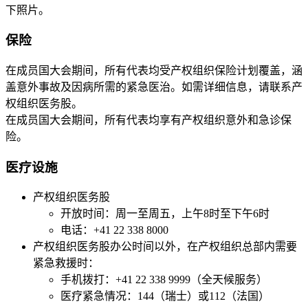
下照片。​​​​​
保险
在成员国大会期间，所有代表均受产权组织保险计划覆盖，涵
盖意外事故及因病所需的紧急医治。如需详细信息，请联系产
权组织医务股。
在成员国大会期间，所有代表均享有产权组织意外和急诊保
险。
医疗设施
产权组织医务股
开放时间：周一至周五，上午8时至下午6时
电话：+41 22 338 8000
产权组织医务股办公时间以外，在产权组织总部内需要
紧急救援时：
手机拨打：+41 22 338 9999（全天候服务）
医疗紧急情况：144（瑞士）或112（法国）