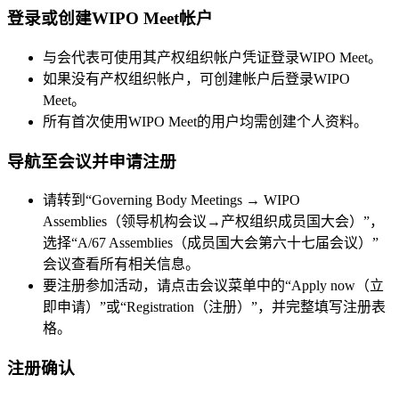
登录或创建WIPO Meet帐户
与会代表可使用其产权组织帐户凭证登录WIPO Meet。
如果没有产权组织帐户，可创建帐户后登录WIPO
Meet。
所有首次使用WIPO Meet的用户均需创建个人资料。
导航至会议并申请注册
请转到“Governing Body Meetings → WIPO
Assemblies（领导机构会议→产权组织成员国大会）”，
选择“A/67 Assemblies（成员国大会第六十七届会议）”
会议查看所有相关信息。
要注册参加活动，请点击会议菜单中的“Apply now（立
即申请）”或“Registration（注册）”，并完整填写注册表
格。
注册确认