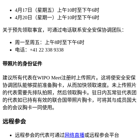
4月17日（星期五）上午10时至下午6时
4月20日（星期一）上午10时至下午6时
关于预先领取事宜，可通过电话联系安全安保协调团队：
周一至周五：上午8时至下午6时
电话：+41 22 338 9338
带照片的身份证件
建议所有代表在WIPO Meet注册时上传照片。这将使安全安保
协调团队能够提前准备胸卡，从而加快领取速度。未上传照片
的代表需要先排队拍照，然后领取胸卡。驻日内瓦常驻代表团
的代表如已持有有效的联合国带照片胸卡，可将其与成员国大
会的会议胸卡一同使用。
远程参会
远程参会的代表可通过
网络直播
或远程参会平台