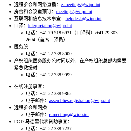
远程参会和网络直播：
e-meetings@wipo.int
房舍和会议室预订：
meetings@wipo.int
互联网和信息技术事宜：
helpdesk@wipo.int
口译：
interpretation@wipo.int
电话：+41 79 518 6931（口译科）/+41 79 303
2694（首席口译员）
医务股
电话：+41 22 338 8000
产权组织医务股办公时间以外，在产权组织总部内需要
紧急救援时
电话：+41 22 338 9999
在线注册事宜：
电话：+41 22 338 9862
电子邮件：​​​​​​​
assemblies.registration@wipo.int
远程参会和网播：​​​​​​​
电子邮件：
e-meetings@wipo.int
PCT/ 马德里代表资助事宜：
电话：+41 22 338 7237