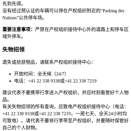
先到先得。
没有经过预认证的车辆可以停在产权组织附近的“Parking des
Nations”公共停车场。
重要注意事项：
严禁在产权组织接待中心外的道路上和停车区
域外停车。
失物招领
遗失或拾获物品，请联系产权组织接待中心：
开放时间：全天候（24/7）
电话：+41 22 338 9338或+41 22 338 7219
建议代表不要携带行李进入产权组织，并应时刻看管好个人物
品。
有关失物招领的所有查询，应致电产权组织接待中心（电话：
+41 22 338 9338或+41 22 338 7219，一周七天、全天24小时均
可致电）。请代表不要将行李带至产权组织，并要随时保管好
自己的个人财物。