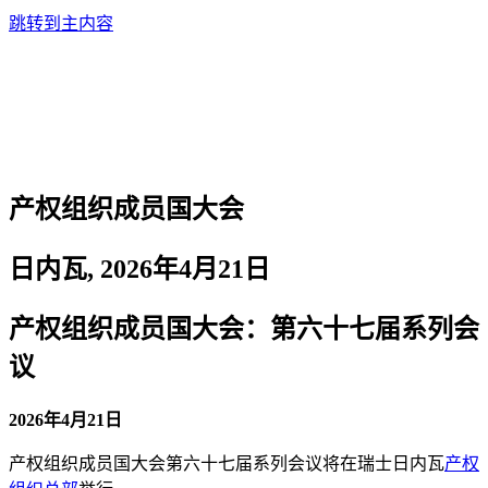
跳转到主内容
产权组织成员国大会
日内瓦, 2026年4月21日
产权组织成员国大会：第六十七届系列会
议
2026年4月21日
产权组织成员国大会第六十七​​​​​​​​​​​​​​届系列会议将在瑞士日内瓦
产权