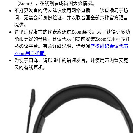
（Zoom），在线观看成员国大会情况。
不打算发言的代表建议使用网络直播——该直播易于访
问，无需会前身份验证，并以联合国全部六种官方语言
提供。
希望远程发言的代表应通过Zoom连接。为了获得更多功
能和更好的音质，建议代表们提前安装Zoom应用程序并
熟悉该平台。有关详细说明，请参阅
产权组织会议代表
Zoom用户指南
。
为便于口译，请以适中的语速发言，并使用带内置麦克
风的有线耳机。