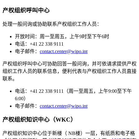
产权组织呼叫中心
处理一般问询或协助联系产权组织工作人员：
开放时间：周一至周五，上午9时至下午6时
电话：+41 22 338 9111
电子邮件：
contact.center@wipo.int
产权组织呼叫中心可协助回答一般问询，并可依请求提供产权
组织工作人员的联系信息，便利代表与产权组织工作人员直接
联系。
电话：+41 22 338 9111（周一至周五，上午9:00至下午
6:00）
电子邮件：
contact.center@wipo.int
产权组织知识中心（WKC）
产权组织知识中心位于新楼（ NB楼）一层，有纸质和电子格