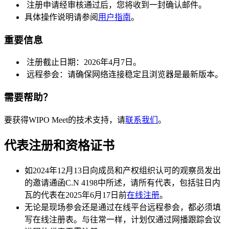
注册申请经审核通过后，您将收到一封确认邮件。
具体操作说明请参阅
用户指南
。​​​​​​​
重要信息
注册截止日期：2026年4月7日。
远程参会：请确保网络连接稳定且浏览器是最新版本。
需要帮助？
要获得WIPO Meet的技术支持，请
联系我们
。
代表注册和资格证书
如2024年12月13日向成员和产权组织认可的观察员发出
的邀请通函C.N 4198中所述，请所有代表，包括驻日内
瓦的代表在2025年6月17日前
在线注册
。
无论是现场参会还是通过在线平台远程参会，都必须填
写在线注册表。与往常一样，计划仅通过网播跟踪会议