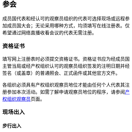
参会
成员国代表和经认可的观察员组织的代表可选择现场或远程参
加成员国大会；无论采用哪种方式，均须填写在线注册表。仅
希望通过网络直播收看会议的代表无需注册。
资格证书
填写网上注册表时必须提交资格证书。资格证书应为经成员国
主管当局或经产权组织认可的观察员组织签发的注明日期并经
签名（或盖章）的普通照会、正式函件或其他官方文件。
各组织必须具有产权组织观察员地位才能由任何个人代表其注
册参加本次活动。如需了解申请观察员地位的程序，请参阅
产
权组织观察员
页面。
现场出入
步行出入