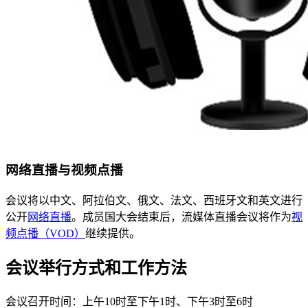
网络直播与视频点播
会议将以中文、阿拉伯文、俄文、法文、西班牙文和英文进行
公开
网络直播
。成员国大会结束后，流媒体直播会议将作为
视
频点播（VOD）
继续提供。
会议举行方式和工作方法
会议召开时间：上午10时至下午1时、下午3时至6时