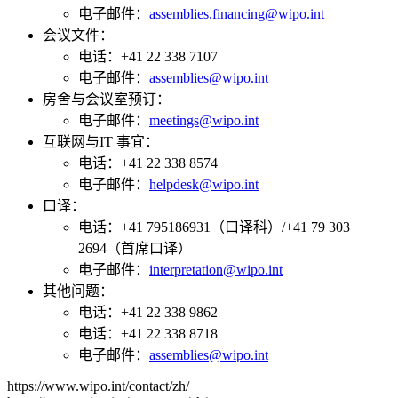
电子邮件：
assemblies.financing@wipo.int
会议文件：
电话：+41 22 338 7107
电子邮件：
assemblies@wipo.int
房舍与会议室预订：
电子邮件：
meetings@wipo.int
互联网与IT 事宜：
电话：+41 22 338 8574
电子邮件：
helpdesk@wipo.int
口译：​​​​​​​
电话：+41 795186931（口译科）/+41 79 303
2694（首席口译）
电子邮件：
interpretation@wipo.int
其他问题：
电话：+41 22 338 9862
电话：+41 22 338 8718
电子邮件：
assemblies@wipo.int
https://www.wipo.int/contact/zh/